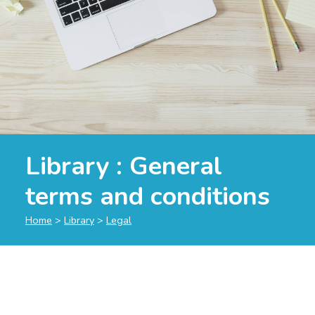
Library :
General
terms and conditions
Home
>
Library
>
Legal