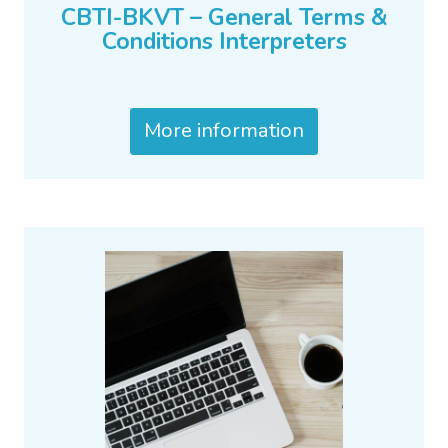
CBTI-BKVT – General Terms &
Conditions Interpreters
More information