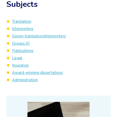
Subjects
Translation
Interpreting
Sworn translators/interpreters
Groups.IO
Publications
Legal
Insurance
Award-winning dissertations
Administration