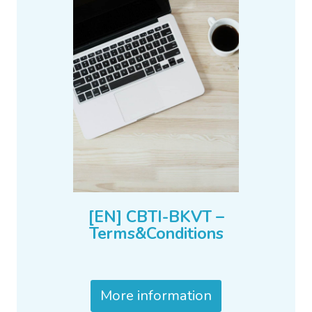
[EN] CBTI-BKVT –
Terms&Conditions
More information