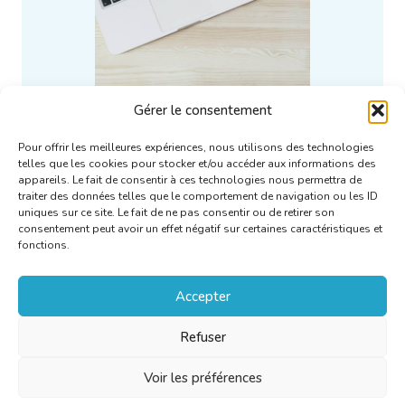
Gérer le consentement
Pour offrir les meilleures expériences, nous utilisons des technologies
Geheimhoudingsovereenkomst
telles que les cookies pour stocker et/ou accéder aux informations des
appareils. Le fait de consentir à ces technologies nous permettra de
traiter des données telles que le comportement de navigation ou les ID
uniques sur ce site. Le fait de ne pas consentir ou de retirer son
consentement peut avoir un effet négatif sur certaines caractéristiques et
More information
fonctions.
Accepter
Refuser
Voir les préférences