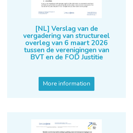
[NL] Verslag van de
vergadering van structureel
overleg van 6 maart 2026
tussen de verenigingen van
BVT en de FOD Justitie
More information