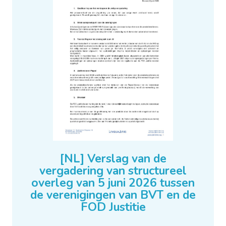
[NL] Verslag van de
vergadering van structureel
overleg van 5 juni 2026 tussen
de verenigingen van BVT en de
FOD Justitie