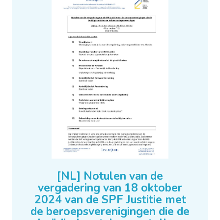
[NL] Notulen van de
vergadering van 18 oktober
2024 van de SPF Justitie met
de beroepsverenigingen die de