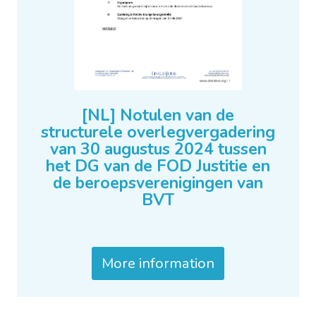
[NL] Notulen van de
structurele overlegvergadering
van 30 augustus 2024 tussen
het DG van de FOD Justitie en
de beroepsverenigingen van
BVT
More information