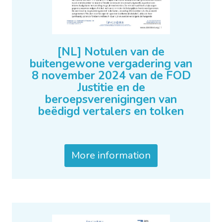
[NL] Notulen van de
buitengewone vergadering van
8 november 2024 van de FOD
Justitie en de
beroepsverenigingen van
beëdigd vertalers en tolken
More information