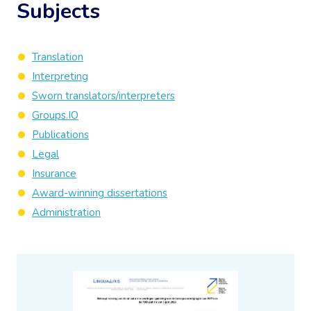
Subjects
Translation
Interpreting
Sworn translators/interpreters
Groups.IO
Publications
Legal
Insurance
Award-winning dissertations
Administration