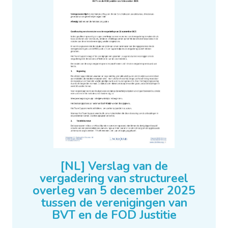
[NL] Verslag van de
vergadering van structureel
overleg van 5 december 2025
tussen de verenigingen van
BVT en de FOD Justitie