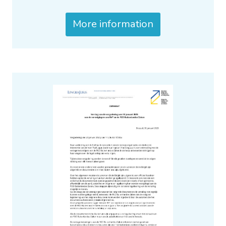
More information