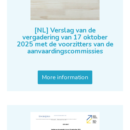
[NL] Verslag van de
vergadering van 17 oktober
2025 met de voorzitters van de
aanvaardingscommissies
More information