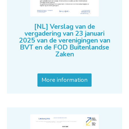
[NL] Verslag van de
vergadering van 23 januari
2025 van de verenigingen van
BVT en de FOD Buitenlandse
Zaken
More information