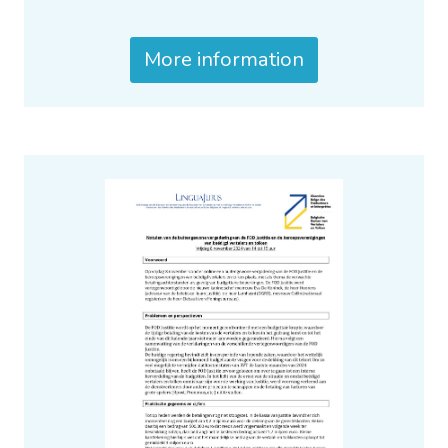
More information