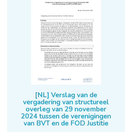
[NL] Verslag van de
vergadering van structureel
overleg van 29 november
2024 tussen de verenigingen
van BVT en de FOD Justitie