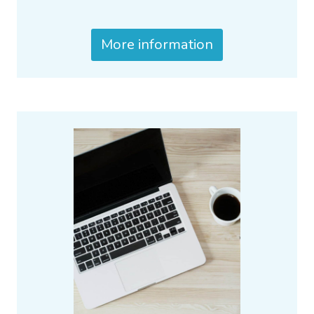
More information