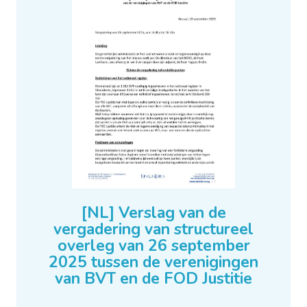
[NL] Verslag van de
vergadering van structureel
overleg van 26 september
2025 tussen de verenigingen
van BVT en de FOD Justitie