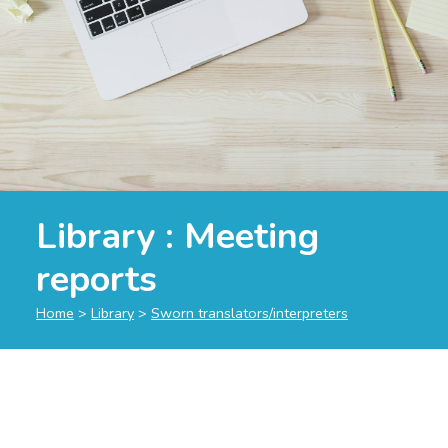
Library :
Meeting
reports
Home
>
Library
>
Sworn translators/interpreters