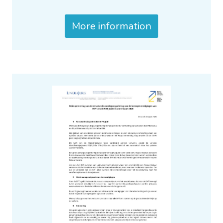
More information