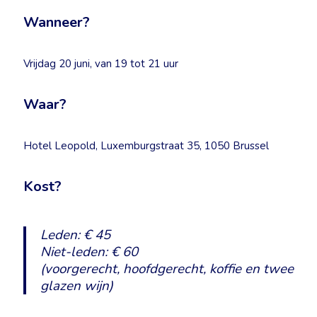
Wanneer?
Vrijdag 20 juni, van 19 tot 21 uur
Waar?
Hotel Leopold, Luxemburgstraat 35, 1050 Brussel
Kost?
Leden: € 45
Niet-leden: € 60
(voorgerecht, hoofdgerecht, koffie en twee
glazen wijn)