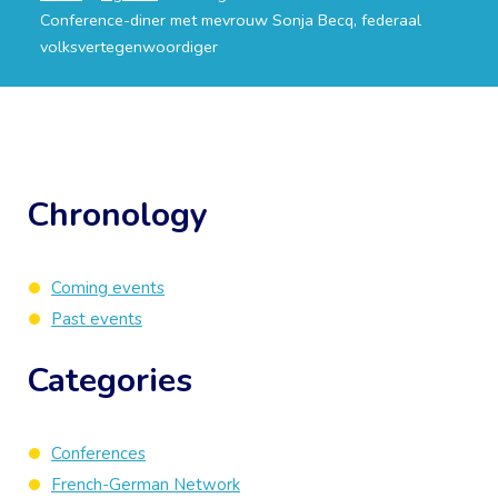
Conference-diner met mevrouw Sonja Becq, federaal
volksvertegenwoordiger
Chronology
Coming events
Past events
Categories
Conferences
French-German Network