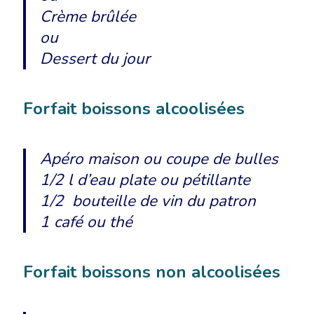
Crème brûlée
ou
Dessert du jour
Forfait boissons alcoolisées
Apéro maison ou coupe de bulles
1/2 l d’eau plate ou pétillante
1/2 bouteille de vin du patron
1 café ou thé
Forfait boissons non alcoolisées