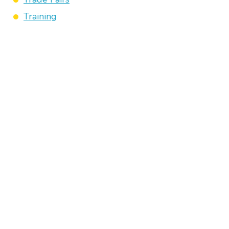
Training