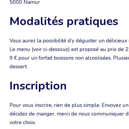
5000 Namur
Modalités pratiques
Vous aurez la possibilité d’y déguster un délicieu
Le menu (voir ci-dessous) est proposé au prix de 2
9 € pour un forfait boissons non alcoolisées. Plusieu
dessert.
Inscription
Pour vous inscrire, rien de plus simple. Envoyez u
décidez de manger, merci de nous communiquer dans
votre choix.