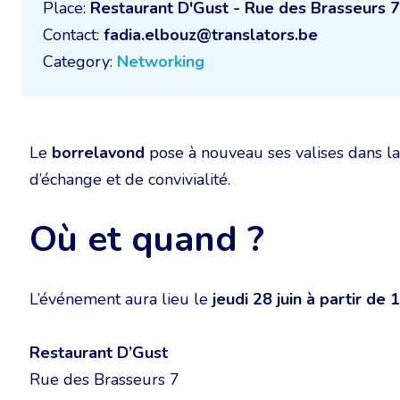
Place:
Restaurant D'Gust - Rue des Brasseurs 
Contact:
fadia.elbouz@translators.be
Category:
Networking
Le
borrelavond
pose à nouveau ses valises dans l
d’échange et de convivialité.
Où et quand ?
L’événement aura lieu le
jeudi 28 juin à partir de
Restaurant D’Gust
Rue des Brasseurs 7