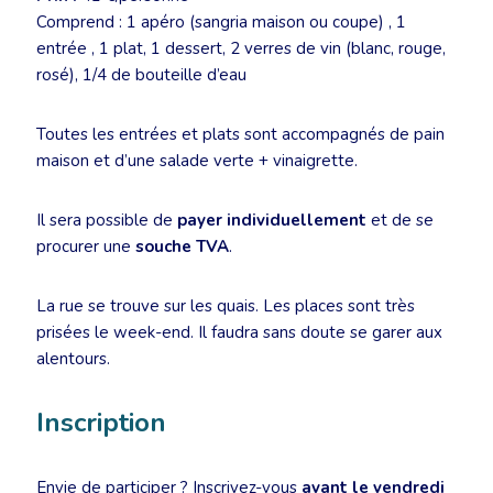
Comprend : 1 apéro (sangria maison ou coupe) , 1
entrée , 1 plat, 1 dessert, 2 verres de vin (blanc, rouge,
rosé), 1/4 de bouteille d’eau
Toutes les entrées et plats sont accompagnés de pain
maison et d’une salade verte + vinaigrette.
Il sera possible de
payer individuellement
et de se
procurer une
souche TVA
.
La rue se trouve sur les quais. Les places sont très
prisées le week-end. Il faudra sans doute se garer aux
alentours.
Inscription
Envie de participer ? Inscrivez-vous
avant le vendredi