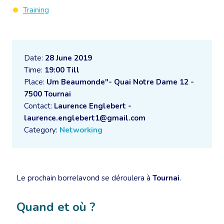
Training
Date:
28 June 2019
Time:
19:00 Till
Place:
Um Beaumonde"- Quai Notre Dame 12 -
7500 Tournai
Contact:
Laurence Englebert -
laurence.englebert1@gmail.com
Category:
Networking
Le prochain borrelavond se déroulera à
Tournai
.
Quand et où ?