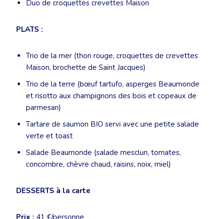
Duo de croquettes crevettes Maison
PLATS :
Trio de la mer (thon rouge, croquettes de crevettes
Maison, brochette de Saint Jacques)
Trio de la terre (bœuf tartufo, asperges Beaumonde
et risotto aux champignons des bois et copeaux de
parmesan)
Tartare de saumon BIO servi avec une petite salade
verte et toast
Salade Beaumonde (salade mesclun, tomates,
concombre, chèvre chaud, raisins, noix, miel)
DESSERTS à la carte
Prix :
41 €/personne