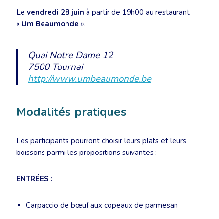
Le
vendredi 28 juin
à partir de 19h00 au restaurant
«
Um Beaumonde
».
Quai Notre Dame 12
7500 Tournai
http://www.umbeaumonde.be
Modalités pratiques
Les participants pourront choisir leurs plats et leurs
boissons parmi les propositions suivantes :
ENTRÉES :
Carpaccio de bœuf aux copeaux de parmesan