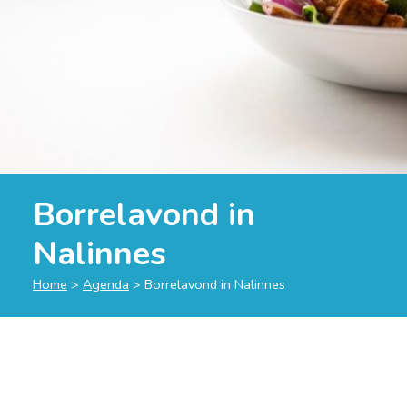
Borrelavond in
Nalinnes
Home
>
Agenda
>
Borrelavond in Nalinnes