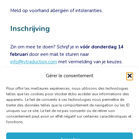
Meld op voorhand allergiën of intoleranties.
Inschrijving
Zin om mee te doen? Schrijf je in
vóór donderdag 14
februari
door een mail te sturen naar
info@jvtraduction.com
met vermelding van je keuzes.
Gérer le consentement
Iedereen is welkom. Ook niet-leden!
Pour offrir les meilleures expériences, nous utilisons des technologies
telles que les cookies pour stocker et/ou accéder aux informations des
appareils. Le fait de consentir à ces technologies nous permettra de
traiter des données telles que le comportement de navigation ou les ID
uniques sur ce site. Le fait de ne pas consentir ou de retirer son
consentement peut avoir un effet négatif sur certaines caractéristiques et
fonctions.