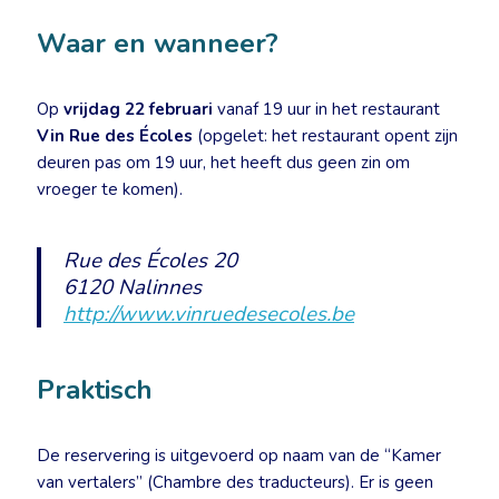
Waar en wanneer?
Op
vrijdag 22 februari
vanaf 19 uur in het restaurant
Vin Rue des Écoles
(opgelet: het restaurant opent zijn
deuren pas om 19 uur, het heeft dus geen zin om
vroeger te komen).
Rue des Écoles 20
6120 Nalinnes
http://www.vinruedesecoles.be
Praktisch
De reservering is uitgevoerd op naam van de “Kamer
van vertalers” (Chambre des traducteurs). Er is geen