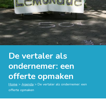
De vertaler als
ondernemer: een
offerte opmaken
Home
>
Agenda
>
De vertaler als ondernemer: een
offerte opmaken