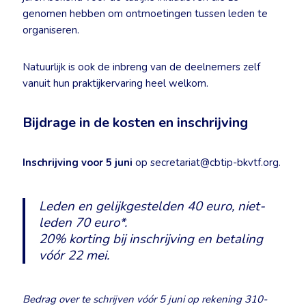
genomen hebben om ontmoetingen tussen leden te
organiseren.
Natuurlijk is ook de inbreng van de deelnemers zelf
vanuit hun praktijkervaring heel welkom.
Bijdrage in de kosten en inschrijving
Inschrijving voor 5 juni
op secretariat@cbtip-bkvtf.org.
Leden en gelijkgestelden 40 euro, niet-
leden 70 euro*
.
20% korting bij inschrijving en betaling
vóór 22 mei.
Bedrag over te schrijven vóór 5 juni op rekening 310-