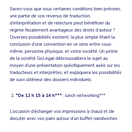
Savez-vous que sous certaines conditions bien précises,
une partie de vos revenus de traduction,
d’interprétation et de relecture peut bénéficier du
régime fiscalement avantageux des droits d’auteur ?
Diverses possibilités existent, la plus simple étant la
conclusion d’une convention en ce sens entre vous-
même, personne physique, et votre société. Un juriste
de la société GoLegal débroussaillera le sujet au
moyen d’une présentation spécifiquement axée sur les
traducteurs et interprètes, et expliquera les possibilités
de suivi ultérieur des dossiers individuels.
*De 12 h 15 à 14 h***
: lunch networking***
L’occasion d’échanger vos impressions à chaud et de
discuter avec vos pairs autour d’un buffet-sandwiches