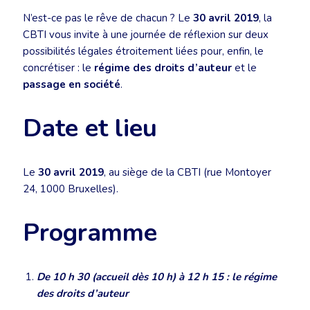
N’est-ce pas le rêve de chacun ? Le
30 avril 2019
, la
CBTI vous invite à une journée de réflexion sur deux
possibilités légales étroitement liées pour, enfin, le
concrétiser : le
régime des droits d’auteur
et le
passage en société
.
Date et lieu
Le
30 avril 2019
, au siège de la CBTI (rue Montoyer
24, 1000 Bruxelles).
Programme
De 10 h 30 (accueil dès 10 h) à 12 h 15 : le régime
des droits d’auteur