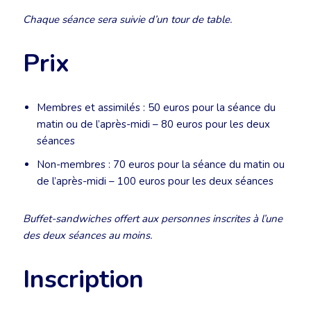
Chaque séance sera suivie d’un tour de table.
Prix
Membres et assimilés : 50 euros pour la séance du
matin ou de l’après-midi – 80 euros pour les deux
séances
Non-membres : 70 euros pour la séance du matin ou
de l’après-midi – 100 euros pour les deux séances
Buffet-sandwiches offert aux personnes inscrites à l’une
des deux séances au moins.
Inscription