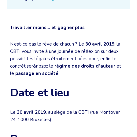
Travailler moins… et gagner plus
N’est-ce pas le rêve de chacun ? Le
30 avril 2019
, la
CBTI vous invite à une journée de réflexion sur deux
possibilités légales étroitement liées pour, enfin, le
concrétiser&nbsp;: le
régime des droits d’auteur
et
le
passage en société
.
Date et lieu
Le
30 avril 2019
, au siège de la CBTI (rue Montoyer
24, 1000 Bruxelles).