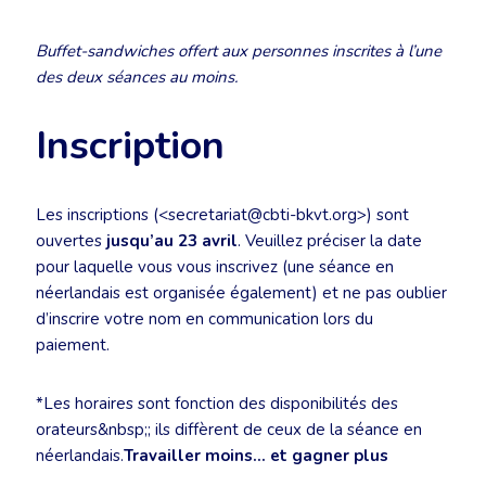
Buffet-sandwiches offert aux personnes inscrites à l’une
des deux séances au moins.
Inscription
Les inscriptions (<secretariat@cbti-bkvt.org>) sont
ouvertes
jusqu’au 23 avril
. Veuillez préciser la date
pour laquelle vous vous inscrivez (une séance en
néerlandais est organisée également) et ne pas oublier
d’inscrire votre nom en communication lors du
paiement.
*Les horaires sont fonction des disponibilités des
orateurs&nbsp;; ils diffèrent de ceux de la séance en
néerlandais.
Travailler moins… et gagner plus