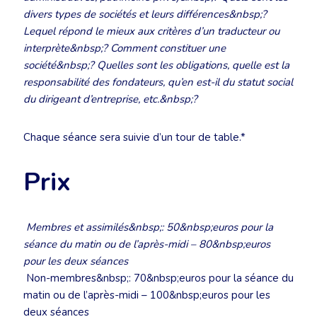
divers types de sociétés et leurs différences&nbsp;?
Lequel répond le mieux aux critères d’un traducteur ou
interprète&nbsp;? Comment constituer une
société&nbsp;? Quelles sont les obligations, quelle est la
responsabilité des fondateurs, qu’en est-il du statut social
du dirigeant d’entreprise, etc.&nbsp;?
Chaque séance sera suivie d’un tour de table.*
Prix
Membres et assimilés&nbsp;: 50&nbsp;euros pour la
séance du matin ou de l’après-midi – 80&nbsp;euros
pour les deux séances
Non-membres&nbsp;: 70&nbsp;euros pour la séance du
matin ou de l’après-midi – 100&nbsp;euros pour les
deux séances