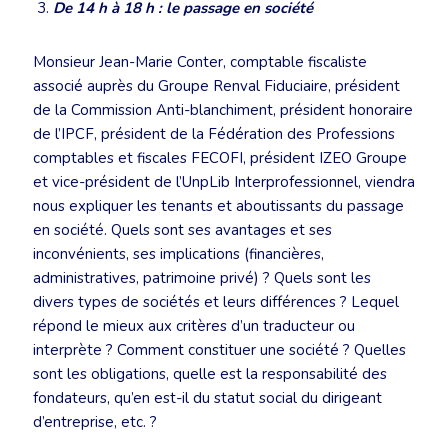
De 14 h à 18 h : le passage en société
Monsieur Jean-Marie Conter, comptable fiscaliste
associé auprès du Groupe Renval Fiduciaire, président
de la Commission Anti-blanchiment, président honoraire
de l’IPCF, président de la Fédération des Professions
comptables et fiscales FECOFI, président IZEO Groupe
et vice-président de l’UnpLib Interprofessionnel, viendra
nous expliquer les tenants et aboutissants du passage
en société. Quels sont ses avantages et ses
inconvénients, ses implications (financières,
administratives, patrimoine privé) ? Quels sont les
divers types de sociétés et leurs différences ? Lequel
répond le mieux aux critères d’un traducteur ou
interprète ? Comment constituer une société ? Quelles
sont les obligations, quelle est la responsabilité des
fondateurs, qu’en est-il du statut social du dirigeant
d’entreprise, etc. ?