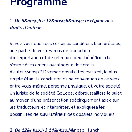
Programme
1.
De 9&nbsp;h à 12&nbsp;h&nbsp;: le régime des
droits d’auteur
Savez-vous que sous certaines conditions bien précises,
une partie de vos revenus de traduction,
d’interprétation et de relecture peut bénéficier du
régime fiscalement avantageux des droits
d’auteur&nbsp;? Diverses possibilités existent, la plus
simple étant la conclusion d’une convention en ce sens
entre vous-même, personne physique, et votre société.
Un juriste de la société GoLegal débroussaillera le sujet
au moyen d’une présentation spécifiquement axée sur
les traducteurs et interprètes, et expliquera les
possibilités de suivi ultérieur des dossiers individuels.
2.
De 12&nbsp;h à 14&nbsp;h
&nbsp;: lunch