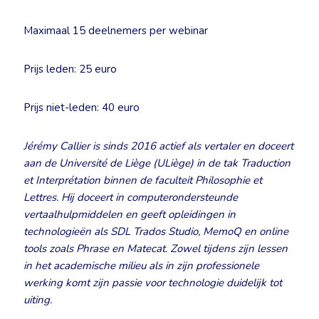
Maximaal 15 deelnemers per webinar
Prijs leden: 25 euro
Prijs niet-leden: 40 euro
Jérémy Callier is sinds 2016 actief als vertaler en doceert
aan de Université de Liège (ULiège) in de tak Traduction
et Interprétation binnen de faculteit Philosophie et
Lettres.
Hij doceert in computerondersteunde
vertaalhulpmiddelen en geeft opleidingen in
technologieën als SDL Trados Studio, MemoQ en online
tools zoals Phrase en Matecat. Zowel tijdens zijn lessen
in het academische milieu als in zijn professionele
werking komt zijn passie voor technologie duidelijk tot
uiting.