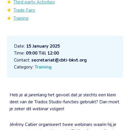
Third-party Activities
Trade Fairs
Training
Date:
15 January 2025
Time:
09:00 Till 12:00
Contact:
secretariat@cbti-bkvt.org
Category:
Training
Heb je al jarenlang het gevoel dat je slechts een klein
deel van de Trados Studio-functies gebruikt? Dan moet
je zeker dit webinar volgen!
Jérémy Callier organiseert twee webinars waarin hij je