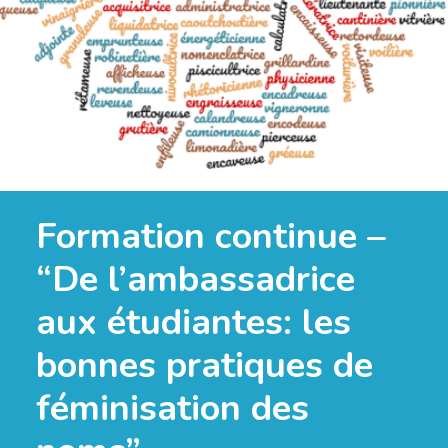
Formation continue –
“De l’ambassadrice
aux étudiantes: les
bonnes pratiques de
féminisation des