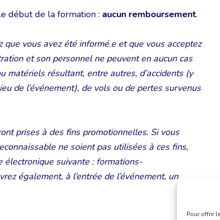
le début de la formation :
aucun remboursement
.
z que vous avez été informé.e et que vous acceptez
ration et son personnel ne peuvent en aucun cas
atériels résultant, entre autres, d’accidents (y
 lieu de l’événement), de vols ou de pertes survenus
nt prises à des fins promotionnelles. Si vous
connaissable ne soient pas utilisées à ces fins,
 électronique suivante : formations-
vrez également, à l’entrée de l’événement, un
Pour offrir 