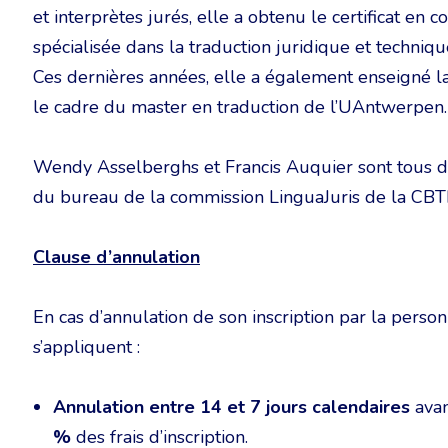
et interprètes jurés, elle a obtenu le certificat en 
spécialisée dans la traduction juridique et techniqu
Ces dernières années, elle a également enseigné l
le cadre du master en traduction de l’UAntwerpen.
Wendy Asselberghs et Francis Auquier sont tous 
du bureau de la commission LinguaJuris de la CBTI
Clause d’annulation
En cas d’annulation de son inscription par la person
s’appliquent :
Annulation entre 14 et 7 jours calendaires
avan
%
des frais d’inscription.