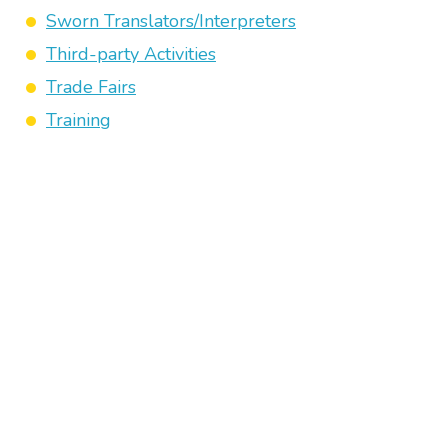
Sworn Translators/Interpreters
Third-party Activities
Trade Fairs
Training