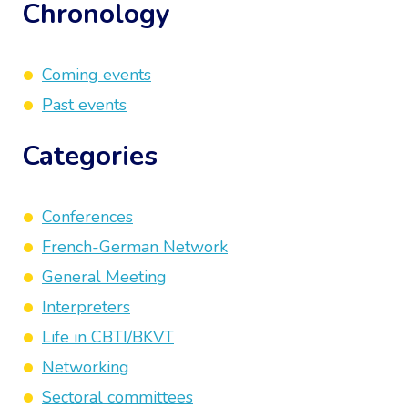
Chronology
Coming events
Past events
Categories
Conferences
French-German Network
General Meeting
Interpreters
Life in CBTI/BKVT
Networking
Sectoral committees