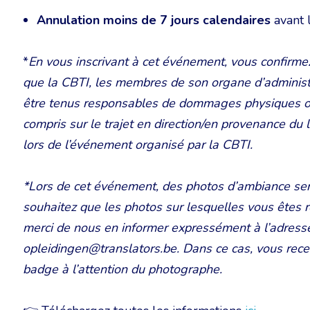
Annulation moins de 7 jours calendaires
avant 
*
En vous inscrivant à cet événement, vous confirme
que la CBTI, les membres de son organe d’administ
être tenus responsables de dommages physiques ou m
compris sur le trajet en direction/en provenance du
lors de l’événement organisé par la CBTI.
*Lors de cet événement, des photos d’ambiance sero
souhaitez que les photos sur lesquelles vous êtes re
merci de nous en informer expressément à l’adresse
opleidingen@translators.be. Dans ce cas, vous rece
badge à l’attention du photographe.