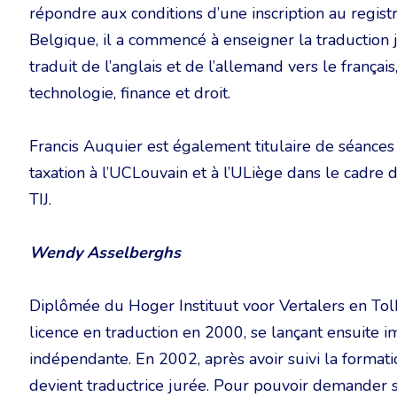
répondre aux conditions d’une inscription au registr
Belgique, il a commencé à enseigner la traduction 
traduit de l’anglais et de l’allemand vers le françai
technologie, finance et droit.
Francis Auquier est également titulaire de séances de
taxation à l’UCLouvain et à l’ULiège dans le cadre d
TIJ.
Wendy Asselberghs
Diplômée du Hoger Instituut voor Vertalers en To
licence en traduction en 2000, se lançant ensuite 
indépendante. En 2002, après avoir suivi la formatio
devient traductrice jurée. Pour pouvoir demander so