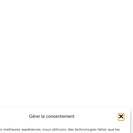
Gérer le consentement
les meilleures expériences, nous utilisons des technologies telles que les