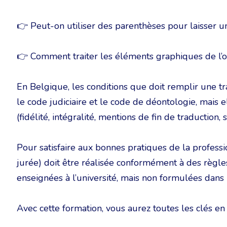
👉 Peut-on utiliser des parenthèses pour laisser 
👉 Comment traiter les éléments graphiques de l’or
En Belgique, les conditions que doit remplir une t
le code judiciaire et le code de déontologie, mais e
(fidélité, intégralité, mentions de fin de traduction, s
Pour satisfaire aux bonnes pratiques de la professi
jurée) doit être réalisée conformément à des règ
enseignées à l’université, mais non formulées dans l
Avec cette formation, vous aurez toutes les clés en