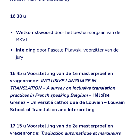
16.30 u
Welkomstwoord
door het bestuursorgaan van de
BKVT
Inleiding
door Pascale Pilawski, voorzitter van de
jury
16.45 u
Voorstelling van de 1e masterproef en
vragenronde:
INCLUSIVE LANGUAGE IN
TRANSLATION – A survey on inclusive translation
practices in French speaking Belgium
– Héloïse
Grenez – Université catholique de Louvain – Louvain
School of Translation and Interpreting
17.15 u
Voorstelling van de 2e masterproef en
vragenronde:
Traduction automatique et marqueurs