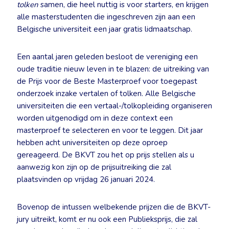
tolken
samen, die heel nuttig is voor starters, en krijgen
alle masterstudenten die ingeschreven zijn aan een
Belgische universiteit een jaar gratis lidmaatschap.
Een aantal jaren geleden besloot de vereniging een
oude traditie nieuw leven in te blazen: de uitreiking van
de Prijs voor de Beste Masterproef voor toegepast
onderzoek inzake vertalen of tolken. Alle Belgische
universiteiten die een vertaal-/tolkopleiding organiseren
worden uitgenodigd om in deze context een
masterproef te selecteren en voor te leggen. Dit jaar
hebben acht universiteiten op deze oproep
gereageerd. De BKVT zou het op prijs stellen als u
aanwezig kon zijn op de prijsuitreiking die zal
plaatsvinden op vrijdag 26 januari 2024.
Bovenop de intussen welbekende prijzen die de BKVT-
jury uitreikt, komt er nu ook een Publieksprijs, die zal