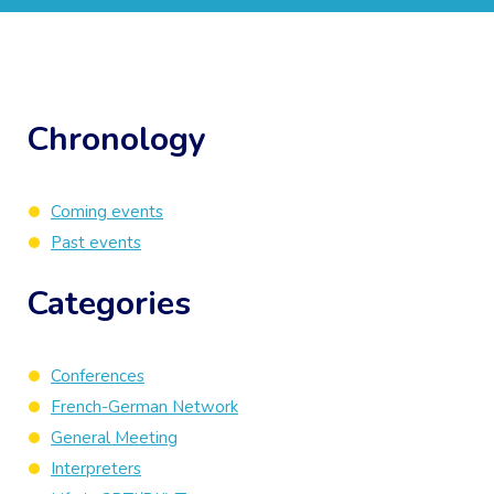
Chronology
Coming events
Past events
Categories
Conferences
French-German Network
General Meeting
Interpreters