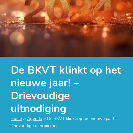
De BKVT klinkt op het
nieuwe jaar! –
Drievoudige
uitnodiging
Home
>
Agenda
>
De BKVT klinkt op het nieuwe jaar! –
Drievoudige uitnodiging