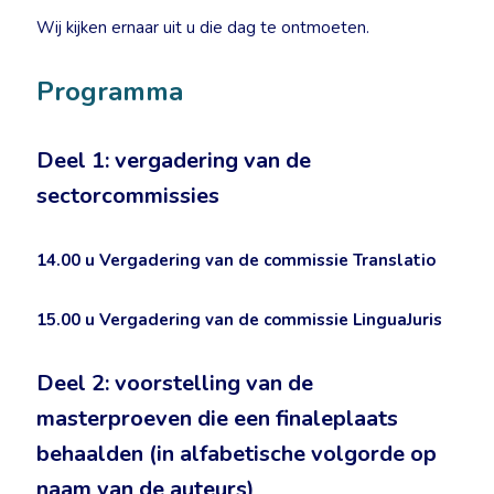
Wij kijken ernaar uit u die dag te ontmoeten.
Programma
Deel 1: vergadering van de
sectorcommissies
14.00 u
Vergadering van de commissie Translatio
15.00 u
Vergadering van de commissie LinguaJuris
Deel 2: voorstelling van de
masterproeven die een finaleplaats
behaalden (in alfabetische volgorde op
naam van de auteurs)