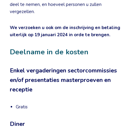
deel te nemen, en hoeveel personen u zullen
vergezellen.
We verzoeken u ook om de inschrijving en betaling
uiterlijk op 19 januari 2024 in orde te brengen.
Deelname in de kosten
Enkel vergaderingen sectorcommissies
en/of presentaties masterproeven en
receptie
Gratis
Diner