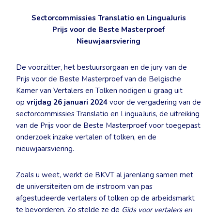
Sectorcommissies Translatio en LinguaJuris
Prijs voor de Beste Masterproef
Nieuwjaarsviering
De voorzitter, het bestuursorgaan en de jury van de
Prijs voor de Beste Masterproef van de Belgische
Kamer van Vertalers en Tolken nodigen u graag uit
op
vrijdag 26 januari 2024
voor de vergadering van de
sectorcommissies Translatio en LinguaJuris, de uitreiking
van de Prijs voor de Beste Masterproef voor toegepast
onderzoek inzake vertalen of tolken, en de
nieuwjaarsviering.
Zoals u weet, werkt de BKVT al jarenlang samen met
de universiteiten om de instroom van pas
afgestudeerde vertalers of tolken op de arbeidsmarkt
te bevorderen. Zo stelde ze de
Gids voor vertalers en