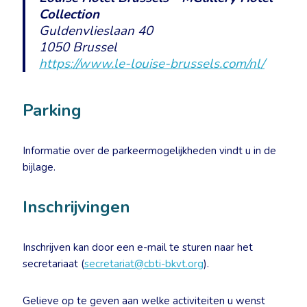
Collection
Guldenvlieslaan 40
1050 Brussel
https://www.le-louise-brussels.com/nl/
Parking
Informatie over de parkeermogelijkheden vindt u in de
bijlage.
Inschrijvingen
Inschrijven kan door een e-mail te sturen naar het
secretariaat (
secretariat@cbti-bkvt.org
).
Gelieve op te geven aan welke activiteiten u wenst