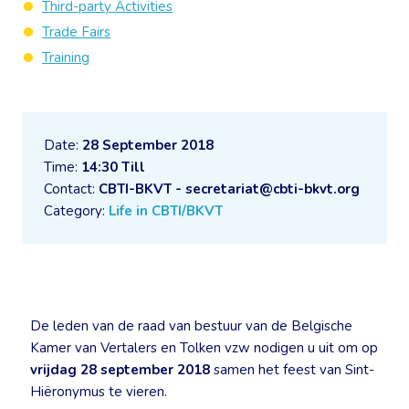
Third-party Activities
Trade Fairs
Training
Date:
28 September 2018
Time:
14:30 Till
Contact:
CBTI-BKVT - secretariat@cbti-bkvt.org
Category:
Life in CBTI/BKVT
De leden van de raad van bestuur van de Belgische
Kamer van Vertalers en Tolken vzw nodigen u uit om op
vrijdag 28 september 2018
samen het feest van Sint-
Hiëronymus te vieren.