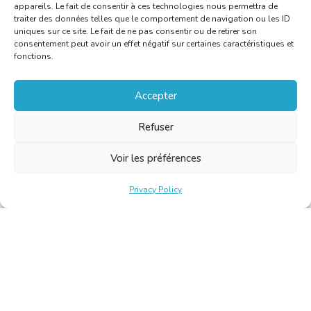
appareils. Le fait de consentir à ces technologies nous permettra de
traiter des données telles que le comportement de navigation ou les ID
uniques sur ce site. Le fait de ne pas consentir ou de retirer son
consentement peut avoir un effet négatif sur certaines caractéristiques et
fonctions.
Accepter
Refuser
Voir les préférences
Privacy Policy