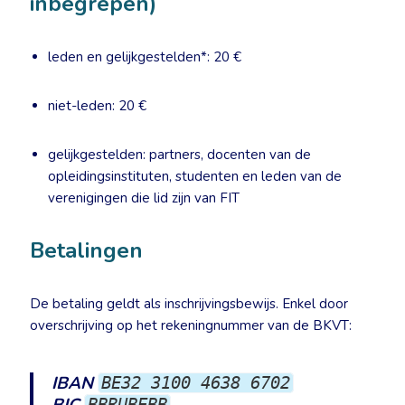
inbegrepen)
leden en gelijkgestelden*: 20 €
niet-leden: 20 €
gelijkgestelden: partners, docenten van de
opleidingsinstituten, studenten en leden van de
verenigingen die lid zijn van FIT
Betalingen
De betaling geldt als inschrijvingsbewijs. Enkel door
overschrijving op het rekeningnummer van de BKVT:
IBAN
BE32 3100 4638 6702
BBRUBEBB