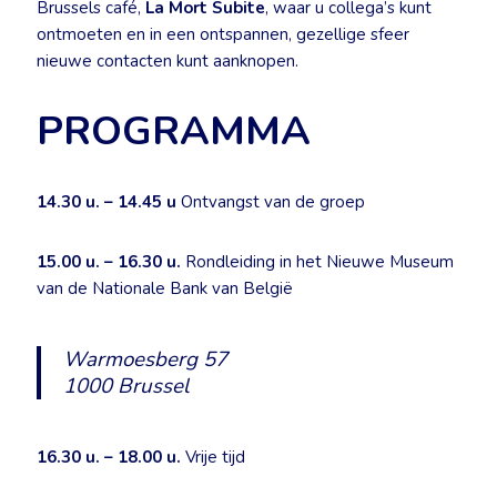
Brussels café,
La Mort Subite
, waar u collega’s kunt
ontmoeten en in een ontspannen, gezellige sfeer
nieuwe contacten kunt aanknopen.
PROGRAMMA
14.30 u. – 14.45 u
Ontvangst van de groep
15.00 u. – 16.30 u.
Rondleiding in het Nieuwe Museum
van de Nationale Bank van België
Warmoesberg 57
1000 Brussel
16.30 u. – 18.00 u.
Vrije tijd