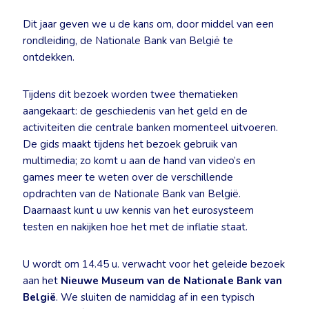
Dit jaar geven we u de kans om, door middel van een
rondleiding, de Nationale Bank van België te
ontdekken.
Tijdens dit bezoek worden twee thematieken
aangekaart: de geschiedenis van het geld en de
activiteiten die centrale banken momenteel uitvoeren.
De gids maakt tijdens het bezoek gebruik van
multimedia; zo komt u aan de hand van video’s en
games meer te weten over de verschillende
opdrachten van de Nationale Bank van België.
Daarnaast kunt u uw kennis van het eurosysteem
testen en nakijken hoe het met de inflatie staat.
U wordt om 14.45 u. verwacht voor het geleide bezoek
aan het
Nieuwe Museum van de Nationale Bank van
België
. We sluiten de namiddag af in een typisch