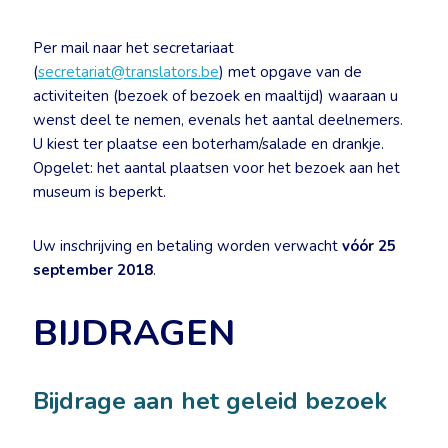
Per mail naar het secretariaat
(
secretariat@translators.be
) met opgave van de
activiteiten (bezoek of bezoek en maaltijd) waaraan u
wenst deel te nemen, evenals het aantal deelnemers.
U kiest ter plaatse een boterham/salade en drankje.
Opgelet: het aantal plaatsen voor het bezoek aan het
museum is beperkt.
Uw inschrijving en betaling worden verwacht
vóór 25
september 2018
.
BIJDRAGEN
Bijdrage aan het geleid bezoek