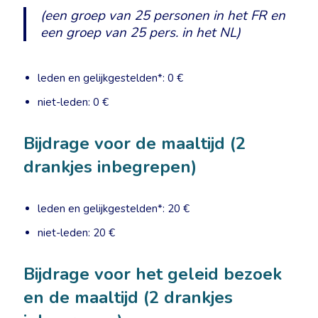
(een groep van 25 personen in het FR en
een groep van 25 pers. in het NL)
leden en gelijkgestelden*: 0 €
niet-leden: 0 €
Bijdrage voor de maaltijd (2
drankjes inbegrepen)
leden en gelijkgestelden*: 20 €
niet-leden: 20 €
Bijdrage voor het geleid bezoek
en de maaltijd (2 drankjes