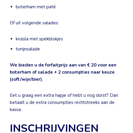
boterham met paté
Of uit volgende salades:
krulsla met spekblokjes
tonijnsalade
We bieden u de forfaitprijs aan van € 20 voor een
boterham of salade + 2 consumpties naar keuze
(soft/wijn/bier).
Eet u graag een extra hapje of hebt u nog dorst? Dan
betaalt u de extra consumpties rechtstreeks aan de
kassa.
INSCHRIJVINGEN