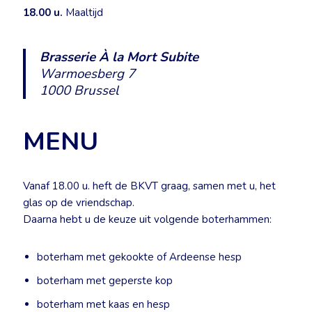
18.00 u.
Maaltijd
Brasserie À la Mort Subite
Warmoesberg 7
1000 Brussel
MENU
Vanaf 18.00 u. heft de BKVT graag, samen met u, het
glas op de vriendschap.
Daarna hebt u de keuze uit volgende boterhammen:
boterham met gekookte of Ardeense hesp
boterham met geperste kop
boterham met kaas en hesp