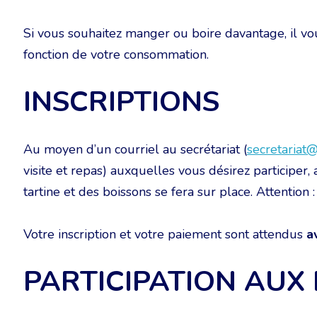
Si vous souhaitez manger ou boire davantage, il vou
fonction de votre consommation.
INSCRIPTIONS
Au moyen d’un courriel au secrétariat (
secretariat@
visite et repas) auxquelles vous désirez participer
tartine et des boissons se fera sur place. Attention
Votre inscription et votre paiement sont attendus
a
PARTICIPATION AUX 