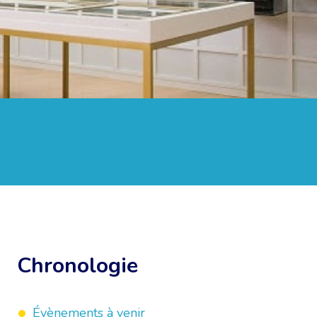
Chronologie
Évènements à venir