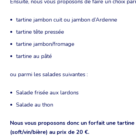
Ensuite, nous vous proposons de faire un choix parmi
tartine jambon cuit ou jambon d’Ardenne
tartine tête pressée
tartine jambon/fromage
tartine au pâté
ou parmi les salades suivantes :
Salade frisée aux lardons
Salade au thon
Nous vous proposons donc un forfait une tartin
(soft/vin/bière) au prix de 20 €.