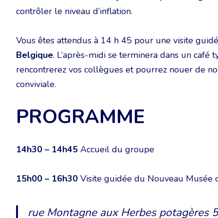
contrôler le niveau d’inflation.
Vous êtes attendus à 14 h 45 pour une visite guid
Belgique
. L’après-midi se terminera dans un café 
rencontrerez vos collègues et pourrez nouer de n
conviviale.
PROGRAMME
14h30 – 14h45
Accueil du groupe
15h00 – 16h30
Visite guidée du Nouveau Musée d
rue Montagne aux Herbes potagères 