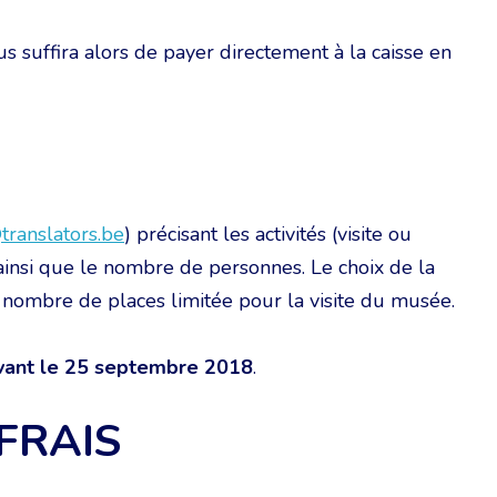
s suffira alors de payer directement à la caisse en
translators.be
) précisant les activités (visite ou
, ainsi que le nombre de personnes. Le choix de la
 : nombre de places limitée pour la visite du musée.
vant le 25 septembre 2018
.
FRAIS