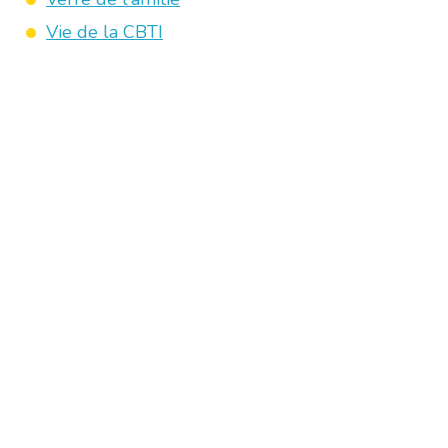
Vie de la CBTI