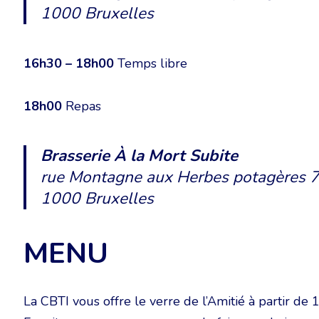
1000 Bruxelles
16h30 – 18h00
Temps libre
18h00
Repas
Brasserie À la Mort Subite
rue Montagne aux Herbes potagères 
1000 Bruxelles
MENU
La CBTI vous offre le verre de l’Amitié à partir de 1