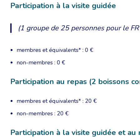
Participation à la visite guidée
(1 groupe de 25 personnes pour le FR 
membres et équivalents* : 0 €
non-membres : 0 €
Participation au repas (2 boissons c
membres et équivalents* : 20 €
non-membres : 20 €
Participation à la visite guidée et a