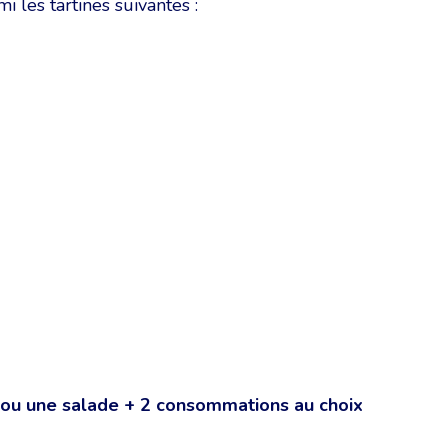
 les tartines suivantes :
e ou une salade + 2 consommations au choix