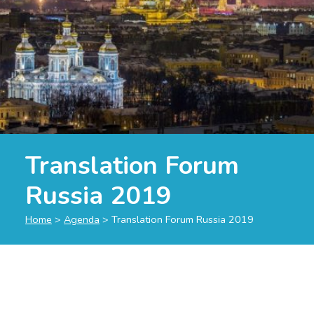
Translation Forum
Russia 2019
Home
>
Agenda
>
Translation Forum Russia 2019