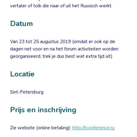
vertaler of tolk die naar of uit het Russisch werkt.
Datum
Van 23 tot 25 augustus 2019 (omdat er ook op de
dagen net voor en na het forum activiteiten worden
georganiseerd, trek je dus best wat extra tijd uit)
Locatie
Sint-Petersburg
Prijs en inschrijving
Zie website (online betaling):
http://tconference.ru