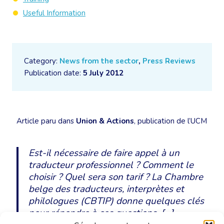
Useful Information
Category:
News from the sector
,
Press Reviews
Publication date:
5 July 2012
Article paru dans
Union & Actions
, publication de l’UCM
Est-il nécessaire de faire appel à un
traducteur professionnel ? Comment le
choisir ? Quel sera son tarif ? La Chambre
belge des traducteurs, interprètes et
philologues (CBTIP) donne quelques clés
pour répondre à ces questions. […]