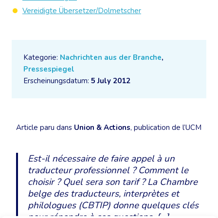
Vereidigte Übersetzer/Dolmetscher
Kategorie:
Nachrichten aus der Branche
,
Pressespiegel
Erscheinungsdatum:
5 July 2012
Article paru dans
Union & Actions
, publication de l’UCM
Est-il nécessaire de faire appel à un
traducteur professionnel ? Comment le
choisir ? Quel sera son tarif ? La Chambre
belge des traducteurs, interprètes et
philologues (CBTIP) donne quelques clés
pour répondre à ces questions. […]