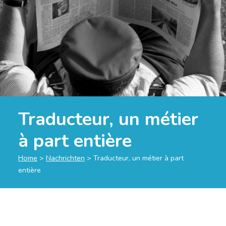
Traducteur, un métier
à part entière
Home
>
Nachrichten
>
Traducteur, un métier à part
entière