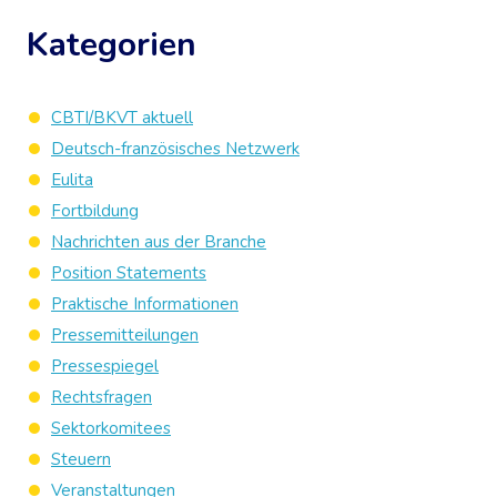
Kategorien
CBTI/BKVT aktuell
Deutsch-französisches Netzwerk
Eulita
Fortbildung
Nachrichten aus der Branche
Position Statements
Praktische Informationen
Pressemitteilungen
Pressespiegel
Rechtsfragen
Sektorkomitees
Steuern
Veranstaltungen