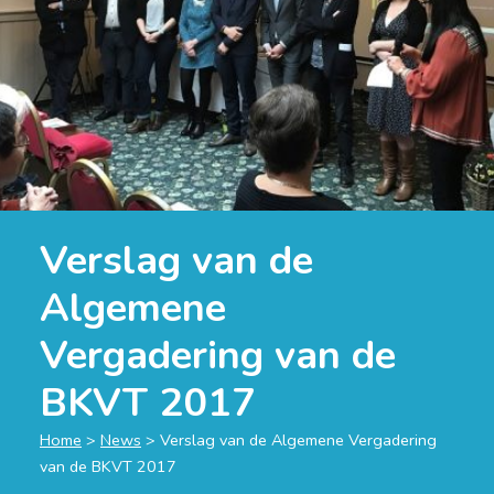
Verslag van de
Algemene
Vergadering van de
BKVT 2017
Home
>
News
>
Verslag van de Algemene Vergadering
van de BKVT 2017