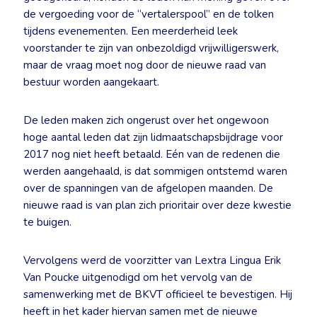
de vergoeding voor de “vertalerspool” en de tolken
tijdens evenementen. Een meerderheid leek
voorstander te zijn van onbezoldigd vrijwilligerswerk,
maar de vraag moet nog door de nieuwe raad van
bestuur worden aangekaart.
De leden maken zich ongerust over het ongewoon
hoge aantal leden dat zijn lidmaatschapsbijdrage voor
2017 nog niet heeft betaald. Eén van de redenen die
werden aangehaald, is dat sommigen ontstemd waren
over de spanningen van de afgelopen maanden. De
nieuwe raad is van plan zich prioritair over deze kwestie
te buigen.
Vervolgens werd de voorzitter van Lextra Lingua Erik
Van Poucke uitgenodigd om het vervolg van de
samenwerking met de BKVT officieel te bevestigen. Hij
heeft in het kader hiervan samen met de nieuwe