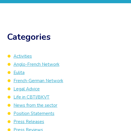
Categories
Activities
Anglo-French Network
Eulita
French-German Network
Legal Advice
Life in CBTI/BKVT
News from the sector
Position Statements
Press Releases
Press Reviews