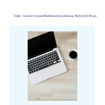
Texte : Camille Collard.Nederlandse vertaling: Martine De Bruyn.