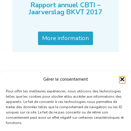
Rapport annuel CBTI –
Jaarverslag BKVT 2017
More information
Gérer le consentement
Pour offrir les meilleures expériences, nous utilisons des technologies
telles que les cookies pour stocker et/ou accéder aux informations des
appareils. Le fait de consentir à ces technologies nous permettra de
traiter des données telles que le comportement de navigation ou les ID
uniques sur ce site. Le fait de ne pas consentir ou de retirer son
consentement peut avoir un effet négatif sur certaines caractéristiques et
fonctions.