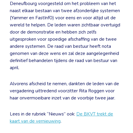
Deneufbourg voorgesteld om het probleem van het
naast elkaar bestaan van twee afzonderlijke systemen
(Yammer en FastInfO) voor eens en voor altijd uit de
wereld te helpen. De leden waren zichtbaar overtuigd
door de demonstratie en hebben zich zelfs
uitgesproken voor spoedige afschaffing van de twee
andere systemen. De raad van bestuur heeft nota
genomen van deze wens en zal deze aangelegenheid
definitief behandelen tijdens de raad van bestuur van
april.
Alvorens afscheid te nemen, dankten de leden van de
vergadering uittredend voorzitter Rita Roggen voor
haar onvermoeibare inzet van de voorbije twee jaar.
Lees in de rubriek “Nieuws” ook:
De BKVT trekt de
kaart van de vernieuwing
.