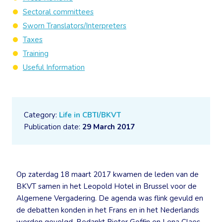
Sectoral committees
Sworn Translators/Interpreters
Taxes
Training
Useful Information
Category:
Life in CBTI/BKVT
Publication date:
29 March 2017
Op zaterdag 18 maart 2017 kwamen de leden van de
BKVT samen in het Leopold Hotel in Brussel voor de
Algemene Vergadering. De agenda was flink gevuld en
de debatten konden in het Frans en in het Nederlands