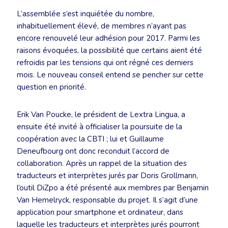
L’assemblée s’est inquiétée du nombre,
inhabituellement élevé, de membres n’ayant pas
encore renouvelé leur adhésion pour 2017. Parmi les
raisons évoquées, la possibilité que certains aient été
refroidis par les tensions qui ont régné ces derniers
mois. Le nouveau conseil entend se pencher sur cette
question en priorité.
Erik Van Poucke, le président de Lextra Lingua, a
ensuite été invité à officialiser la poursuite de la
coopération avec la CBTI ; lui et Guillaume
Deneufbourg ont donc reconduit l’accord de
collaboration. Après un rappel de la situation des
traducteurs et interprètes jurés par Doris Grollmann,
l’outil DiZpo a été présenté aux membres par Benjamin
Van Hemelryck, responsable du projet. Il s’agit d’une
application pour smartphone et ordinateur, dans
laquelle les traducteurs et interprètes jurés pourront