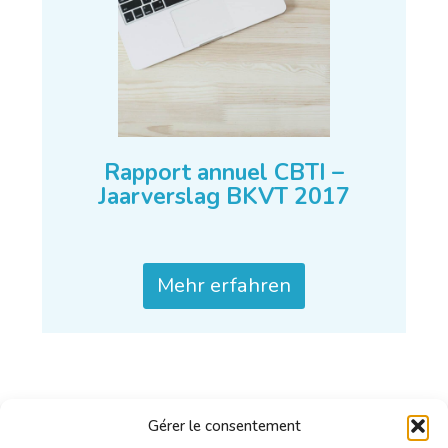
Rapport annuel CBTI –
Jaarverslag BKVT 2017
Mehr erfahren
Gérer le consentement