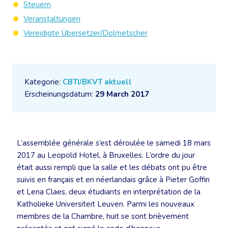
Steuern
Veranstaltungen
Vereidigte Übersetzer/Dolmetscher
Kategorie:
CBTI/BKVT aktuell
Erscheinungsdatum:
29 March 2017
L’assemblée générale s’est déroulée le samedi 18 mars
2017 au Leopold Hotel, à Bruxelles. L’ordre du jour
était aussi rempli que la salle et les débats ont pu être
suivis en français et en néerlandais grâce à Pieter Goffin
et Lena Claes, deux étudiants en interprétation de la
Katholieke Universiteit Leuven. Parmi les nouveaux
membres de la Chambre, huit se sont brièvement