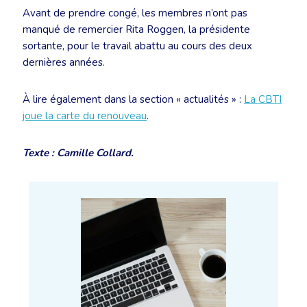
Avant de prendre congé, les membres n’ont pas
manqué de remercier Rita Roggen, la présidente
sortante, pour le travail abattu au cours des deux
dernières années.
À lire également dans la section « actualités » :
La CBTI
joue la carte du renouveau
.
Texte : Camille Collard.