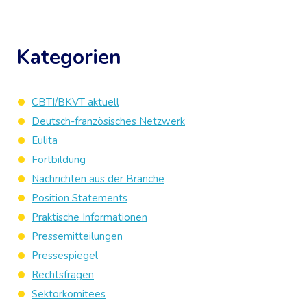
Kategorien
CBTI/BKVT aktuell
Deutsch-französisches Netzwerk
Eulita
Fortbildung
Nachrichten aus der Branche
Position Statements
Praktische Informationen
Pressemitteilungen
Pressespiegel
Rechtsfragen
Sektorkomitees