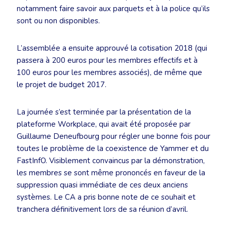
notamment faire savoir aux parquets et à la police qu’ils
sont ou non disponibles.
L’assemblée a ensuite approuvé la cotisation 2018 (qui
passera à 200 euros pour les membres effectifs et à
100 euros pour les membres associés), de même que
le projet de budget 2017.
La journée s’est terminée par la présentation de la
plateforme Workplace, qui avait été proposée par
Guillaume Deneufbourg pour régler une bonne fois pour
toutes le problème de la coexistence de Yammer et du
FastInfO. Visiblement convaincus par la démonstration,
les membres se sont même prononcés en faveur de la
suppression quasi immédiate de ces deux anciens
systèmes. Le CA a pris bonne note de ce souhait et
tranchera définitivement lors de sa réunion d’avril.