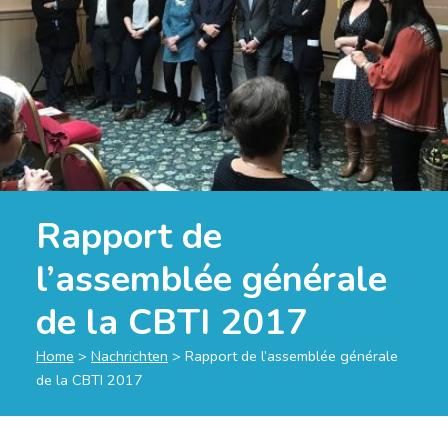
Rapport de
l’assemblée générale
de la CBTI 2017
Home
>
Nachrichten
>
Rapport de l’assemblée générale
de la CBTI 2017