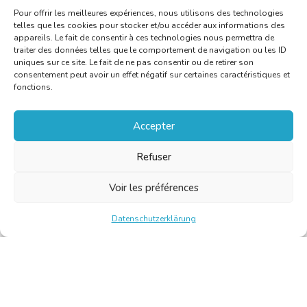
Pour offrir les meilleures expériences, nous utilisons des technologies
telles que les cookies pour stocker et/ou accéder aux informations des
appareils. Le fait de consentir à ces technologies nous permettra de
traiter des données telles que le comportement de navigation ou les ID
uniques sur ce site. Le fait de ne pas consentir ou de retirer son
consentement peut avoir un effet négatif sur certaines caractéristiques et
fonctions.
Accepter
Refuser
Voir les préférences
Datenschutzerklärung