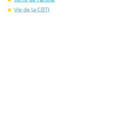
Vie de la CBTI