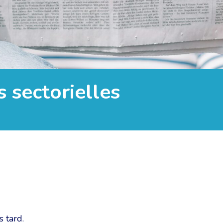
 sectorielles
 tard.