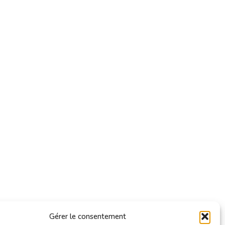
Gérer le consentement