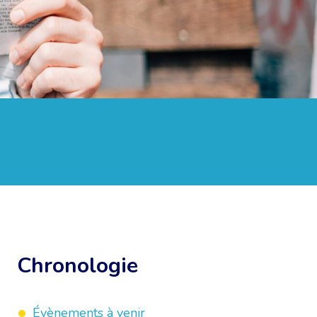
Chronologie
Évènements à venir