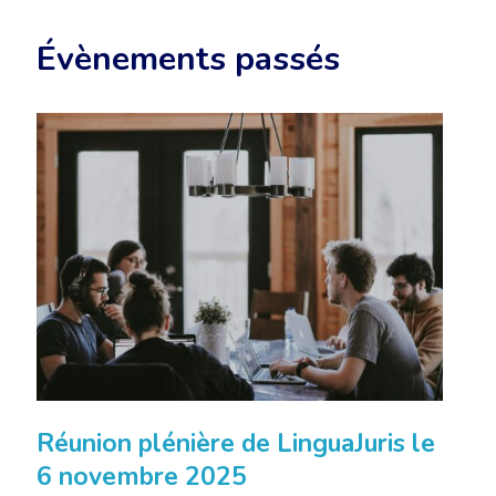
Évènements passés
Réunion plénière de LinguaJuris le
6 novembre 2025