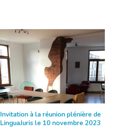
Invitation à la réunion plénière de
LinguaJuris le 10 novembre 2023