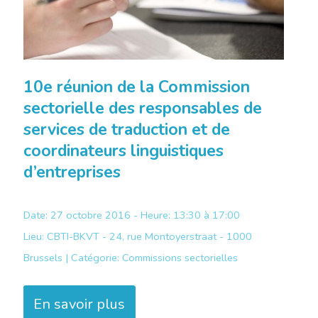
10e réunion de la Commission
sectorielle des responsables de
services de traduction et de
coordinateurs linguistiques
d’entreprises
Date: 27 octobre 2016 - Heure: 13:30 à 17:00
Lieu:
CBTI-BKVT - 24, rue Montoyerstraat - 1000
Brussels |
Catégorie:
Commissions sectorielles
En savoir plus