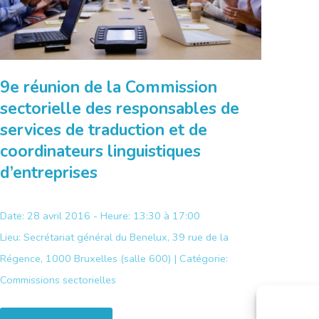
9e réunion de la Commission
sectorielle des responsables de
services de traduction et de
coordinateurs linguistiques
d’entreprises
Date: 28 avril 2016 - Heure: 13:30 à 17:00
Lieu:
Secrétariat général du Benelux, 39 rue de la
Régence, 1000 Bruxelles (salle 600) |
Catégorie:
Commissions sectorielles