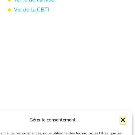
Vie de la CBTI
Gérer le consentement
les meilleures expériences, nous utilisons des technologies telles que les