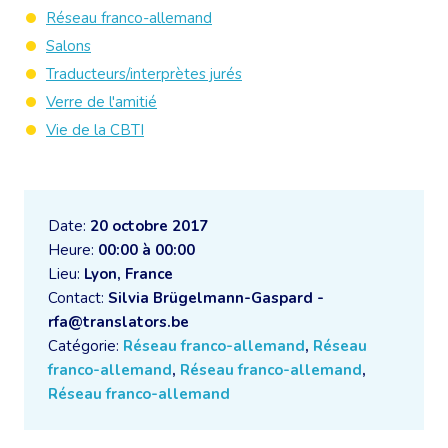
Réseau franco-allemand
Salons
Traducteurs/interprètes jurés
Verre de l'amitié
Vie de la CBTI
Date:
20 octobre 2017
Heure:
00:00 à 00:00
Lieu:
Lyon, France
Contact:
Silvia Brügelmann-Gaspard -
rfa@translators.be
Catégorie:
Réseau franco-allemand
,
Réseau
franco-allemand
,
Réseau franco-allemand
,
Réseau franco-allemand