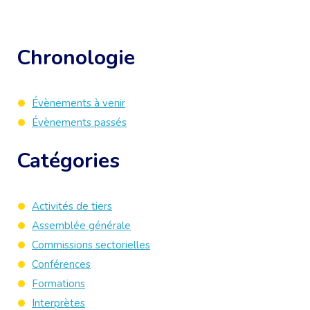
Chronologie
Évènements à venir
Évènements passés
Catégories
Activités de tiers
Assemblée générale
Commissions sectorielles
Conférences
Formations
Interprètes