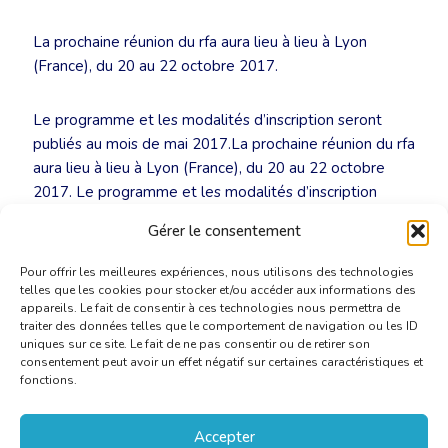
La prochaine réunion du rfa aura lieu à lieu à Lyon
(France), du 20 au 22 octobre 2017.
Le programme et les modalités d’inscription seront
publiés au mois de mai 2017.La prochaine réunion du rfa
aura lieu à lieu à Lyon (France), du 20 au 22 octobre
2017. Le programme et les modalités d’inscription
seront publiés au mois de mai 2017.
Gérer le consentement
Pour offrir les meilleures expériences, nous utilisons des technologies
telles que les cookies pour stocker et/ou accéder aux informations des
appareils. Le fait de consentir à ces technologies nous permettra de
traiter des données telles que le comportement de navigation ou les ID
uniques sur ce site. Le fait de ne pas consentir ou de retirer son
consentement peut avoir un effet négatif sur certaines caractéristiques et
fonctions.
Accepter