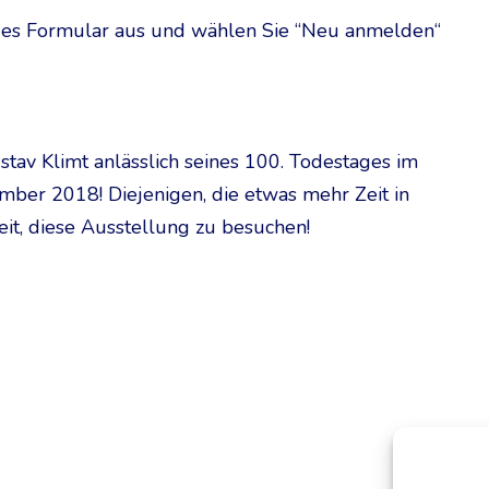
des Formular aus und wählen Sie “Neu anmelden“
ustav Klimt anlässlich seines 100. Todestages im
ber 2018! Diejenigen, die etwas mehr Zeit in
it, diese Ausstellung zu besuchen!