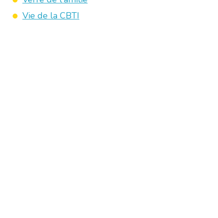
Vie de la CBTI