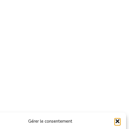
Gérer le consentement