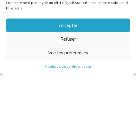
consentement peut avoir un effet négatif sur certaines caractéristiques et
fonctions.
Accepter
Refuser
Voir les préférences
Politique de confidentialité