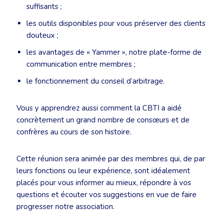
suffisants ;
les outils disponibles pour vous préserver des clients
douteux ;
les avantages de « Yammer », notre plate-forme de
communication entre membres ;
le fonctionnement du conseil d’arbitrage.
Vous y apprendrez aussi comment la CBTI a aidé
concrètement un grand nombre de consœurs et de
confrères au cours de son histoire.
Cette réunion sera animée par des membres qui, de par
leurs fonctions ou leur expérience, sont idéalement
placés pour vous informer au mieux, répondre à vos
questions et écouter vos suggestions en vue de faire
progresser notre association.