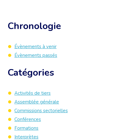
Chronologie
Évènements à venir
Évènements passés
Catégories
Activités de tiers
Assemblée générale
Commissions sectorielles
Conférences
Formations
Interprètes