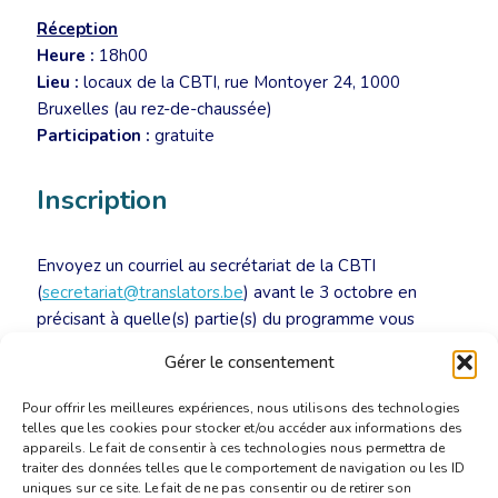
Réception
Heure :
18h00
Lieu :
locaux de la CBTI, rue Montoyer 24, 1000
Bruxelles (au rez-de-chaussée)
Participation :
gratuite
Inscription
Envoyez un courriel au secrétariat de la CBTI
(
secretariat@translators.be
) avant le 3 octobre en
précisant à quelle(s) partie(s) du programme vous
désirez assister.
Gérer le consentement
Pour offrir les meilleures expériences, nous utilisons des technologies
telles que les cookies pour stocker et/ou accéder aux informations des
appareils. Le fait de consentir à ces technologies nous permettra de
traiter des données telles que le comportement de navigation ou les ID
uniques sur ce site. Le fait de ne pas consentir ou de retirer son