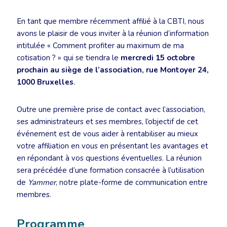
En tant que membre récemment affilié à la CBTI, nous
avons le plaisir de vous inviter à la réunion d’information
intitulée « Comment profiter au maximum de ma
cotisation ? » qui se tiendra le
mercredi 15 octobre
prochain au siège de l’association, rue Montoyer 24,
1000 Bruxelles
.
Outre une première prise de contact avec l’association,
ses administrateurs et ses membres, l’objectif de cet
événement est de vous aider à rentabiliser au mieux
votre affiliation en vous en présentant les avantages et
en répondant à vos questions éventuelles. La réunion
sera précédée d’une formation consacrée à l’utilisation
de
Yammer
, notre plate-forme de communication entre
membres.
Programme