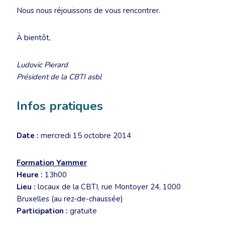
Nous nous réjouissons de vous rencontrer.
À bientôt,
Ludovic Pierard
Président de la CBTI asbl
Infos pratiques
Date :
mercredi 15 octobre 2014
Formation Yammer
Heure :
13h00
Lieu :
locaux de la CBTI, rue Montoyer 24, 1000
Bruxelles (au rez-de-chaussée)
Participation :
gratuite