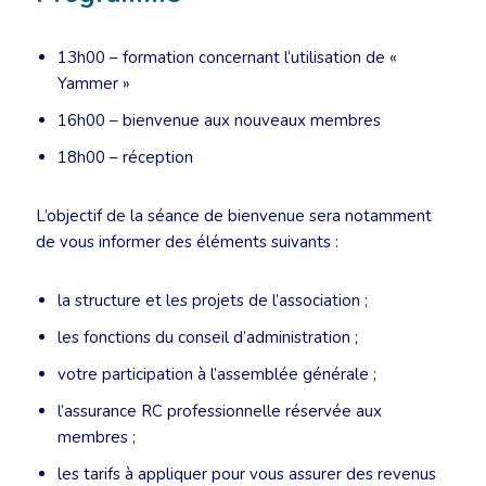
13h00 – formation concernant l’utilisation de «
Yammer »
16h00 – bienvenue aux nouveaux membres
18h00 – réception
L’objectif de la séance de bienvenue sera notamment
de vous informer des éléments suivants :
la structure et les projets de l’association ;
les fonctions du conseil d’administration ;
votre participation à l’assemblée générale ;
l’assurance RC professionnelle réservée aux
membres ;
les tarifs à appliquer pour vous assurer des revenus