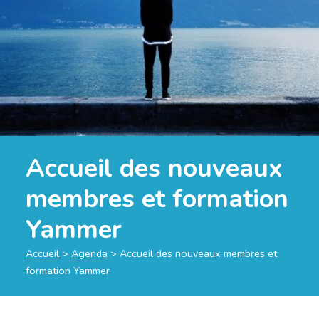
Accueil des nouveaux
membres et formation
Yammer
Accueil
>
Agenda
>
Accueil des nouveaux membres et
formation Yammer