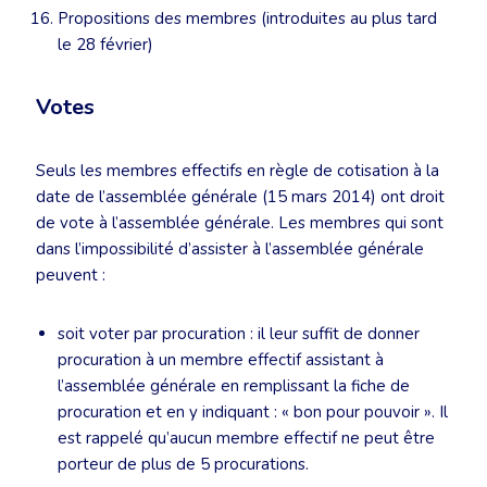
Propositions des membres (introduites au plus tard
le 28 février)
Votes
Seuls les membres effectifs en règle de cotisation à la
date de l’assemblée générale (15 mars 2014) ont droit
de vote à l’assemblée générale. Les membres qui sont
dans l’impossibilité d’assister à l’assemblée générale
peuvent :
soit voter par procuration : il leur suffit de donner
procuration à un membre effectif assistant à
l’assemblée générale en remplissant la fiche de
procuration et en y indiquant : « bon pour pouvoir ». Il
est rappelé qu’aucun membre effectif ne peut être
porteur de plus de 5 procurations.