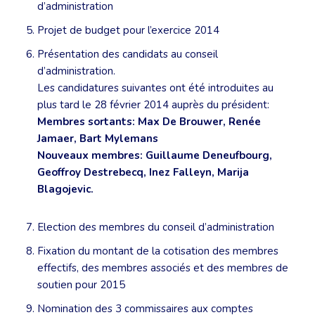
d’administration
Projet de budget pour l’exercice 2014
Présentation des candidats au conseil
d’administration.
Les candidatures suivantes ont été introduites au
plus tard le 28 février 2014 auprès du président:
Membres sortants: Max De Brouwer, Renée
Jamaer, Bart Mylemans
Nouveaux membres: Guillaume Deneufbourg,
Geoffroy Destrebecq, Inez Falleyn, Marija
Blagojevic.
Election des membres du conseil d’administration
Fixation du montant de la cotisation des membres
effectifs, des membres associés et des membres de
soutien pour 2015
Nomination des 3 commissaires aux comptes