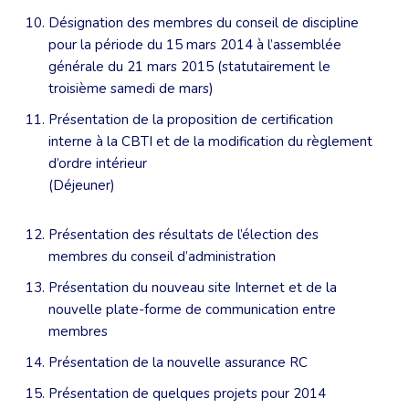
Désignation des membres du conseil de discipline
pour la période du 15 mars 2014 à l’assemblée
générale du 21 mars 2015 (statutairement le
troisième samedi de mars)
Présentation de la proposition de certification
interne à la CBTI et de la modification du règlement
d’ordre intérieur
(Déjeuner)
Présentation des résultats de l’élection des
membres du conseil d’administration
Présentation du nouveau site Internet et de la
nouvelle plate-forme de communication entre
membres
Présentation de la nouvelle assurance RC
Présentation de quelques projets pour 2014