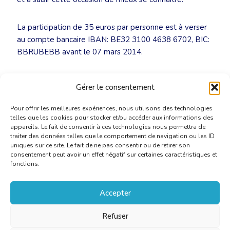
La participation de 35 euros par personne est à verser
au compte bancaire IBAN: BE32 3100 4638 6702, BIC:
BBRUBEBB avant le 07 mars 2014.
NULL
Gérer le consentement
Pour offrir les meilleures expériences, nous utilisons des technologies
telles que les cookies pour stocker et/ou accéder aux informations des
appareils. Le fait de consentir à ces technologies nous permettra de
traiter des données telles que le comportement de navigation ou les ID
uniques sur ce site. Le fait de ne pas consentir ou de retirer son
consentement peut avoir un effet négatif sur certaines caractéristiques et
fonctions.
Accepter
Refuser