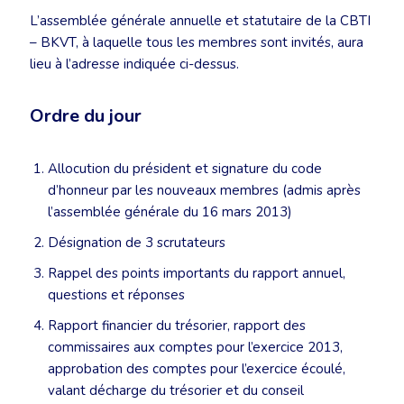
L’assemblée générale annuelle et statutaire de la CBTI
– BKVT, à laquelle tous les membres sont invités, aura
lieu à l’adresse indiquée ci-dessus.
Ordre du jour
Allocution du président et signature du code
d’honneur par les nouveaux membres (admis après
l’assemblée générale du 16 mars 2013)
Désignation de 3 scrutateurs
Rappel des points importants du rapport annuel,
questions et réponses
Rapport financier du trésorier, rapport des
commissaires aux comptes pour l’exercice 2013,
approbation des comptes pour l’exercice écoulé,
valant décharge du trésorier et du conseil