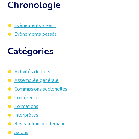
Chronologie
Évènements à venir
Évènements passés
Catégories
Activités de tiers
Assemblée générale
Commissions sectorielles
Conférences
Formations
Interprètes
Réseau franco-allemand
Salons