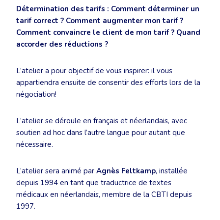
Détermination des tarifs : Comment déterminer un
tarif correct ? Comment augmenter mon tarif ?
Comment convaincre le client de mon tarif ? Quand
accorder des réductions ?
L’atelier a pour objectif de vous inspirer: il vous
appartiendra ensuite de consentir des efforts lors de la
négociation!
L’atelier se déroule en français et néerlandais, avec
soutien ad hoc dans l’autre langue pour autant que
nécessaire.
L’atelier sera animé par
Agnès Feltkamp
, installée
depuis 1994 en tant que traductrice de textes
médicaux en néerlandais, membre de la CBTI depuis
1997.