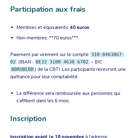
Participation aux frais
Membres et équivalents:
40 euros
Non-membres: **70 euros***.
Paiement par virement sur le compte
310-0463867-
(IBAN :
– BIC :
02
BE32 3100 4638 6702
) de la CBTI. Les participants recevront une
BBRUBEBB
quittance pour leur comptabilité.
La différence sera remboursée aux personnes qui
s’affilient dans les 6 mois.
Inscription
Inscription avant le 18 novembre
à l’adresse