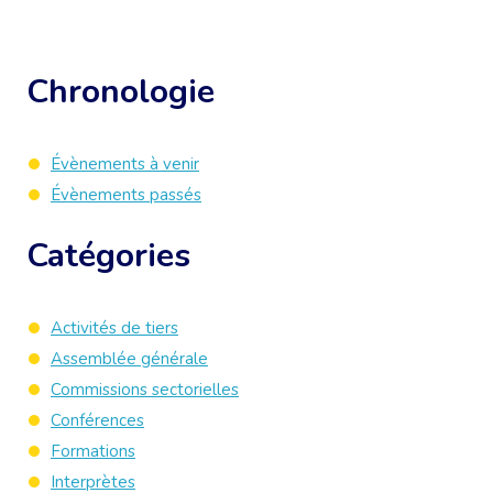
Chronologie
Évènements à venir
Évènements passés
Catégories
Activités de tiers
Assemblée générale
Commissions sectorielles
Conférences
Formations
Interprètes