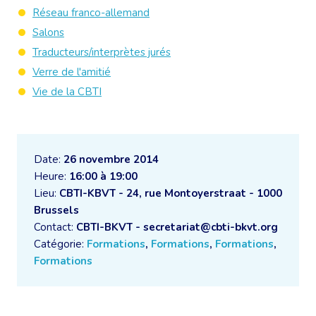
Réseau franco-allemand
Salons
Traducteurs/interprètes jurés
Verre de l'amitié
Vie de la CBTI
Date:
26 novembre 2014
Heure:
16:00 à 19:00
Lieu:
CBTI-KBVT - 24, rue Montoyerstraat - 1000
Brussels
Contact:
CBTI-BKVT - secretariat@cbti-bkvt.org
Catégorie:
Formations
,
Formations
,
Formations
,
Formations