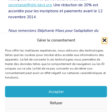
secretariat@cbti-bkvt.org
. Une réduction de 20% est
accordée pour les inscriptions et paiements avant le 12
novembre 2014.
Nous remercions Stéphanie Maes pour l’adaptation du
texte en français.
Gérer le consentement
Pour offrir les meilleures expériences, nous utilisons des technologies
telles que les cookies pour stocker et/ou accéder aux informations des
appareils. Le fait de consentir à ces technologies nous permettra de
traiter des données telles que le comportement de navigation ou les ID
uniques sur ce site. Le fait de ne pas consentir ou de retirer son
consentement peut avoir un effet négatif sur certaines caractéristiques et
fonctions.
Accepter
Refuser