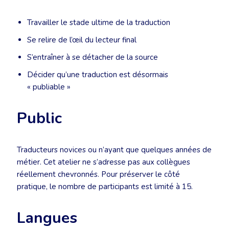
Travailler le stade ultime de la traduction
Se relire de l’œil du lecteur final
S’entraîner à se détacher de la source
Décider qu’une traduction est désormais
« publiable »
Public
Traducteurs novices ou n’ayant que quelques années de
métier. Cet atelier ne s’adresse pas aux collègues
réellement chevronnés. Pour préserver le côté
pratique, le nombre de participants est limité à 15.
Langues