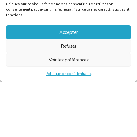
uniques sur ce site. Le fait de ne pas consentir ou de retirer son
consentement peut avoir un effet négatif sur certaines caractéristiques et
fonctions.
Accepter
Refuser
Voir les préférences
Politique de confidentialité