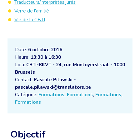
Traducteurs/interprètes jurés
Verre de l'amitié
Vie de la CBTI
Date:
6 octobre 2016
Heure:
13:30 à 16:30
Lieu:
CBTI-BKVT - 24, rue Montoyerstraat - 1000
Brussels
Contact:
Pascale Pilawski -
pascale.pilawski@translators.be
Catégorie:
Formations
,
Formations
,
Formations
,
Formations
Objectif