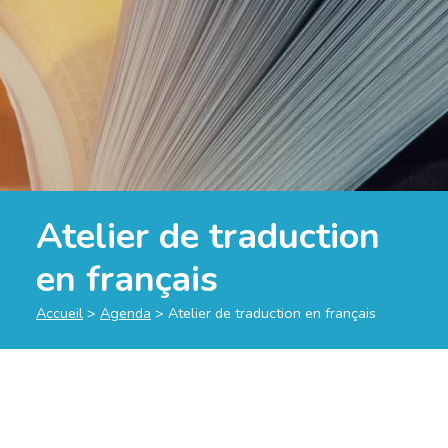
Atelier de traduction
en français
Accueil
>
Agenda
>
Atelier de traduction en français