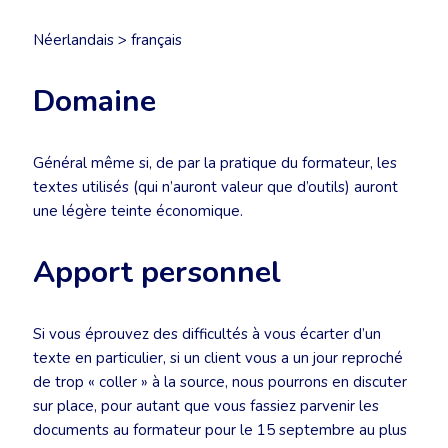
Néerlandais > français
Domaine
Général même si, de par la pratique du formateur, les
textes utilisés (qui n’auront valeur que d’outils) auront
une légère teinte économique.
Apport personnel
Si vous éprouvez des difficultés à vous écarter d’un
texte en particulier, si un client vous a un jour reproché
de trop « coller » à la source, nous pourrons en discuter
sur place, pour autant que vous fassiez parvenir les
documents au formateur pour le 15 septembre au plus