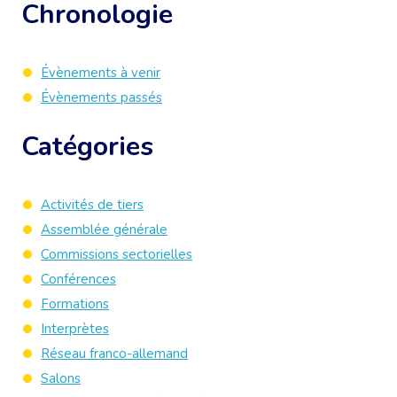
Chronologie
Évènements à venir
Évènements passés
Catégories
Activités de tiers
Assemblée générale
Commissions sectorielles
Conférences
Formations
Interprètes
Réseau franco-allemand
Salons