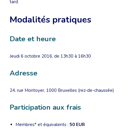
tard.
Modalités pratiques
Date et heure
Jeudi 6 octobre 2016, de 13h30 à 16h30
Adresse
24, rue Montoyer, 1000 Bruxelles (rez-de-chaussée)
Participation aux frais
Membres* et équivalents :
50 EUR