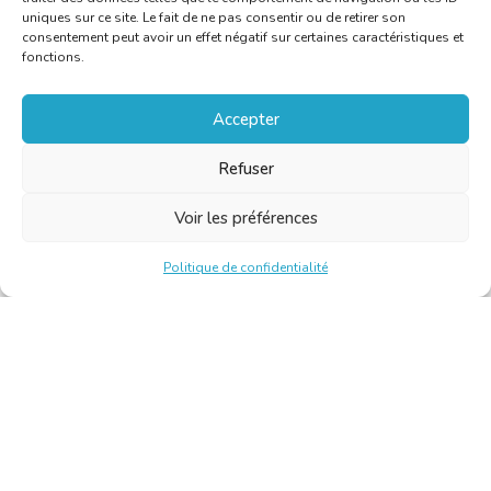
uniques sur ce site. Le fait de ne pas consentir ou de retirer son
consentement peut avoir un effet négatif sur certaines caractéristiques et
fonctions.
Accepter
Refuser
Voir les préférences
Politique de confidentialité