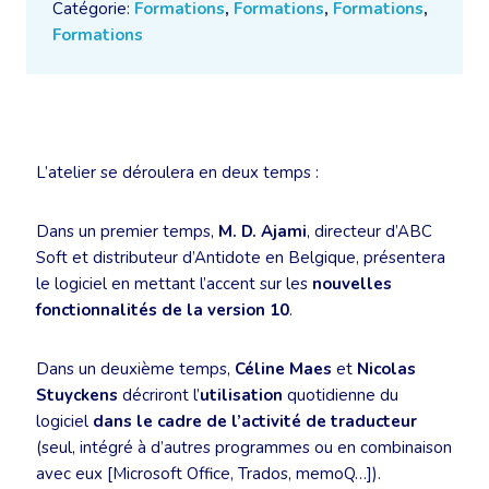
Catégorie:
Formations
,
Formations
,
Formations
,
Formations
L’atelier se déroulera en deux temps :
Dans un premier temps,
M. D. Ajami
, directeur d’ABC
Soft et distributeur d’Antidote en Belgique, présentera
le logiciel en mettant l’accent sur les
nouvelles
fonctionnalités de la version 10
.
Dans un deuxième temps,
Céline Maes
et
Nicolas
Stuyckens
décriront l’
utilisation
quotidienne du
logiciel
dans le cadre de l’activité de traducteur
(seul, intégré à d’autres programmes ou en combinaison
avec eux [Microsoft Office, Trados, memoQ…]).