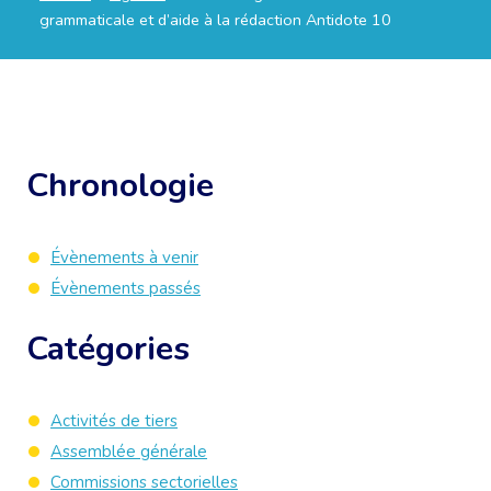
grammaticale et d’aide à la rédaction Antidote 10
Chronologie
Évènements à venir
Évènements passés
Catégories
Activités de tiers
Assemblée générale
Commissions sectorielles