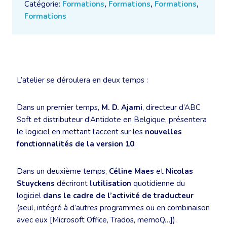
Catégorie:
Formations
,
Formations
,
Formations
,
Formations
L’atelier se déroulera en deux temps :
Dans un premier temps,
M. D. Ajami
, directeur d’ABC
Soft et distributeur d’Antidote en Belgique, présentera
le logiciel en mettant l’accent sur les
nouvelles
fonctionnalités de la version 10
.
Dans un deuxième temps,
Céline Maes
et
Nicolas
Stuyckens
décriront l’
utilisation
quotidienne du
logiciel
dans le cadre de l’activité de traducteur
(seul, intégré à d’autres programmes ou en combinaison
avec eux [Microsoft Office, Trados, memoQ…]).