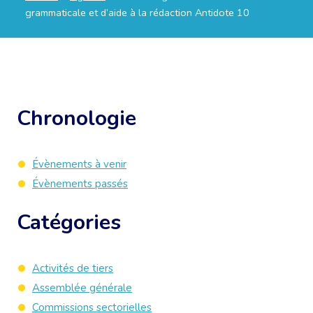
grammaticale et d’aide à la rédaction Antidote 10
Chronologie
Évènements à venir
Évènements passés
Catégories
Activités de tiers
Assemblée générale
Commissions sectorielles