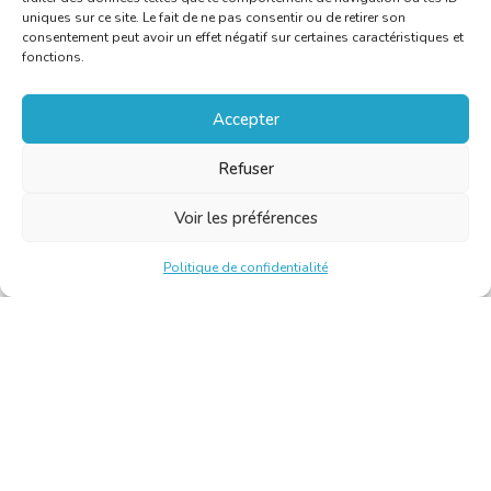
uniques sur ce site. Le fait de ne pas consentir ou de retirer son
consentement peut avoir un effet négatif sur certaines caractéristiques et
fonctions.
Accepter
Refuser
Voir les préférences
Politique de confidentialité