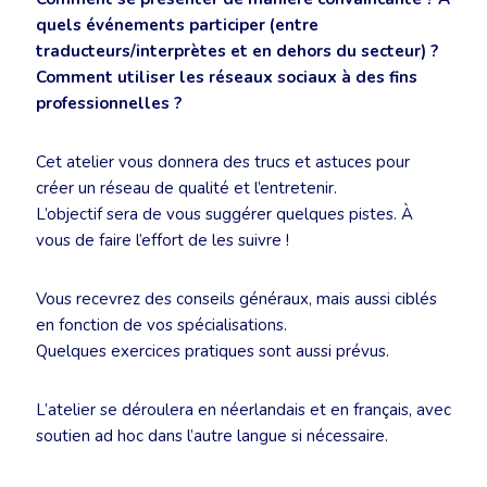
quels événements participer (entre
traducteurs/interprètes et en dehors du secteur) ?
Comment utiliser les réseaux sociaux à des fins
professionnelles ?
Cet atelier vous donnera des trucs et astuces pour
créer un réseau de qualité et l’entretenir.
L’objectif sera de vous suggérer quelques pistes. À
vous de faire l’effort de les suivre !
Vous recevrez des conseils généraux, mais aussi ciblés
en fonction de vos spécialisations.
Quelques exercices pratiques sont aussi prévus.
L’atelier se déroulera en néerlandais et en français, avec
soutien ad hoc dans l’autre langue si nécessaire.