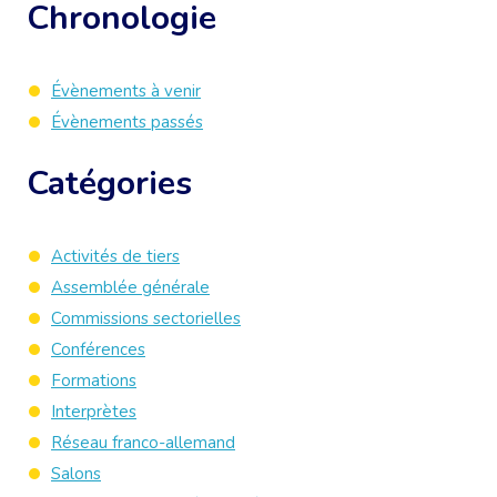
Chronologie
Évènements à venir
Évènements passés
Catégories
Activités de tiers
Assemblée générale
Commissions sectorielles
Conférences
Formations
Interprètes
Réseau franco-allemand
Salons