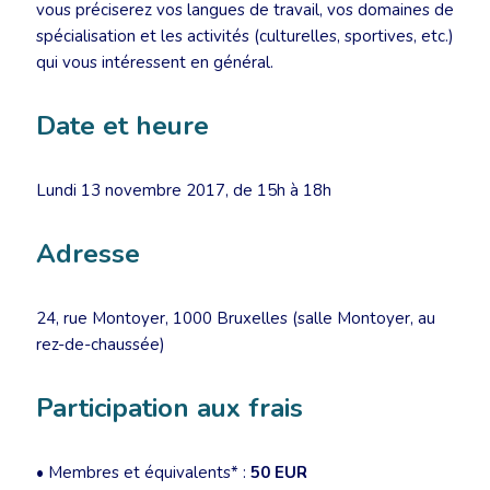
vous préciserez vos langues de travail, vos domaines de
spécialisation et les activités (culturelles, sportives, etc.)
qui vous intéressent en général.
Date et heure
Lundi 13 novembre 2017, de 15h à 18h
Adresse
24, rue Montoyer, 1000 Bruxelles (salle Montoyer, au
rez-de-chaussée)
Participation aux frais
• Membres et équivalents* :
50 EUR