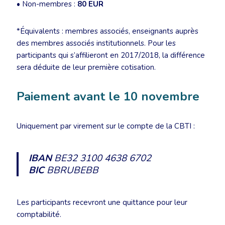
• Non-membres :
80 EUR
*Équivalents : membres associés, enseignants auprès
des membres associés institutionnels. Pour les
participants qui s’affilieront en 2017/2018, la différence
sera déduite de leur première cotisation.
Paiement avant le 10 novembre
Uniquement par virement sur le compte de la CBTI :
IBAN
BE32 3100 4638 6702
BIC
BBRUBEBB
Les participants recevront une quittance pour leur
comptabilité.