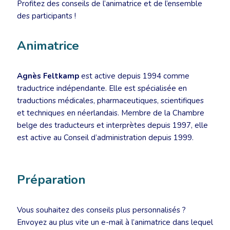
Profitez des conseils de l’animatrice et de l’ensemble
des participants !
Animatrice
Agnès Feltkamp
est active depuis 1994 comme
traductrice indépendante. Elle est spécialisée en
traductions médicales, pharmaceutiques, scientifiques
et techniques en néerlandais. Membre de la Chambre
belge des traducteurs et interprètes depuis 1997, elle
est active au Conseil d’administration depuis 1999.
Préparation
Vous souhaitez des conseils plus personnalisés ?
Envoyez au plus vite un e-mail à l’animatrice dans lequel