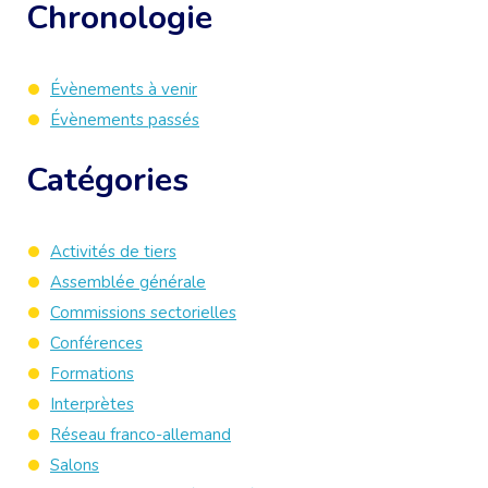
Chronologie
Évènements à venir
Évènements passés
Catégories
Activités de tiers
Assemblée générale
Commissions sectorielles
Conférences
Formations
Interprètes
Réseau franco-allemand
Salons