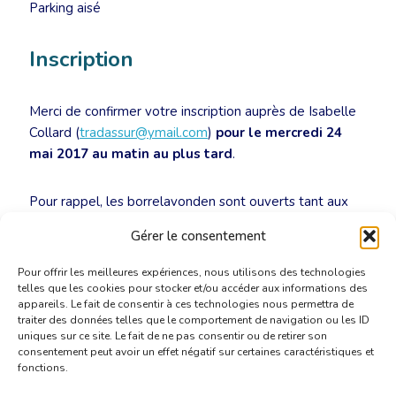
Parking aisé
Inscription
Merci de confirmer votre inscription auprès de Isabelle
Collard (
tradassur@ymail.com
)
pour le mercredi 24
mai 2017 au matin au plus tard
.
Pour rappel, les borrelavonden sont ouverts tant aux
membres qu’aux non-membres.
Gérer le consentement
Pour offrir les meilleures expériences, nous utilisons des technologies
telles que les cookies pour stocker et/ou accéder aux informations des
appareils. Le fait de consentir à ces technologies nous permettra de
traiter des données telles que le comportement de navigation ou les ID
uniques sur ce site. Le fait de ne pas consentir ou de retirer son
consentement peut avoir un effet négatif sur certaines caractéristiques et
fonctions.