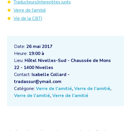
Traducteurs/interprètes jurés
Verre de l'amitié
Vie de la CBTI
Date:
26 mai 2017
Heure:
19:00 à
Lieu:
Hôtel Nivelles-Sud - Chaussée de Mons
22 - 1400 Nivelles
Contact:
Isabelle Collard -
tradassur@ymail.com
Catégorie:
Verre de l'amitié
,
Verre de l'amitié
,
Verre de l'amitié
,
Verre de l'amitié