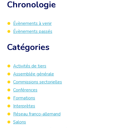
Chronologie
Évènements à venir
Évènements passés
Catégories
Activités de tiers
Assemblée générale
Commissions sectorielles
Conférences
Formations
Interprètes
Réseau franco-allemand
Salons