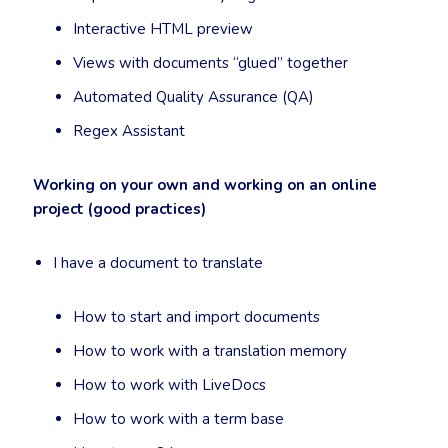
Interactive HTML preview
Views with documents “glued” together
Automated Quality Assurance (QA)
Regex Assistant
Working on your own and working on an online
project (good practices)
I have a document to translate
How to start and import documents
How to work with a translation memory
How to work with LiveDocs
How to work with a term base