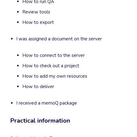
How to run QA
Review tools
How to export
I was assigned a document on the server
How to connect to the server
How to check out a project
How to add my own resources
How to deliver
I received a memoQ package
Practical information