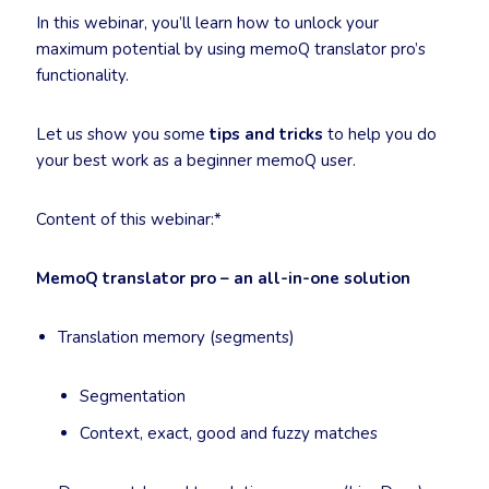
In this webinar, you’ll learn how to unlock your
maximum potential by using memoQ translator pro’s
functionality.
Let us show you some
tips and tricks
to help you do
your best work as a beginner memoQ user.
Content of this webinar:*
MemoQ translator pro – an all-in-one solution
Translation memory (segments)
Segmentation
Context, exact, good and fuzzy matches