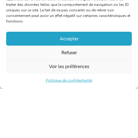
traiter des données telles que le comportement de navigation ou les ID
uniques sur ce site. Le fait de ne pas consentir ou de retirer son
consentement peut avoir un effet négatif sur certaines caractéristiques et
fonctions.
Accepter
Refuser
Voir les préférences
Politique de confidentialité