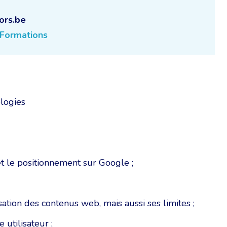
ors.be
Formations
logies
et le positionnement sur Google ;
ation des contenus web, mais aussi ses limites ;
 utilisateur ;