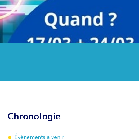
Chronologie
Évènements à venir