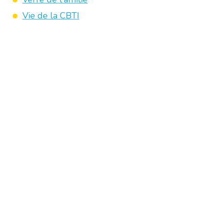
Vie de la CBTI