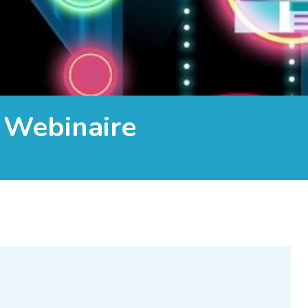
 Webinaire