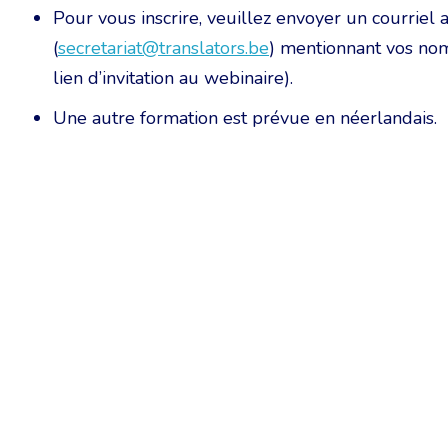
Pour vous inscrire, veuillez envoyer un courriel 
(
secretariat@translators.be
) mentionnant vos nom
lien d’invitation au webinaire).
Une autre formation est prévue en néerlandais.