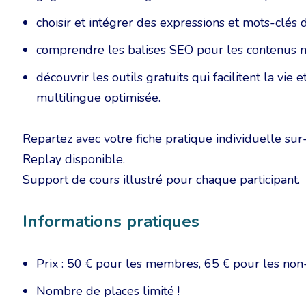
choisir et intégrer des expressions et mots-clés d
comprendre les balises SEO pour les contenus m
découvrir les outils gratuits qui facilitent la vi
multilingue optimisée.
Repartez avec votre fiche pratique individuelle su
Replay disponible.
Support de cours illustré pour chaque participant.
Informations pratiques
Prix : 50 € pour les membres, 65 € pour les no
Nombre de places limité !