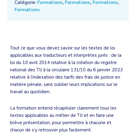
Catégorie:
Formations
,
Formations
,
Formations
,
Formations
Tout ce que vous devez savoir sur les textes de loi
applicables aux traducteurs et interprètes jurés : de la
loi du 10 avril 2014 relative à la création du registre
national des TIJ à la circulaire 131/10 du 6 janvier 2023
relative à l’indexation des tarifs des frais de justice en
matière pénale, sans oublier leurs implications sur le
travail au quotidien.
La formation entend récapituler clairement tous les
textes applicables au métier de TIJ et en faire une
brève présentation, pour permettre à chacune et
chacun de s’y retrouver plus facilement.