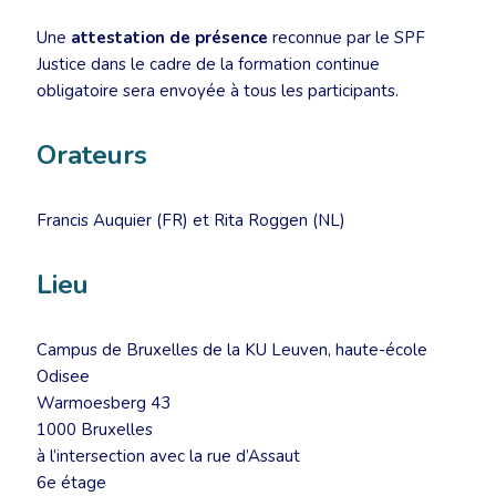
Une
attestation de présence
reconnue par le SPF
Justice dans le cadre de la formation continue
obligatoire sera envoyée à tous les participants.
Orateurs
Francis Auquier (FR) et Rita Roggen (NL)
Lieu
Campus de Bruxelles de la KU Leuven, haute-école
Odisee
Warmoesberg 43
1000 Bruxelles
à l’intersection avec la rue d’Assaut
6e étage