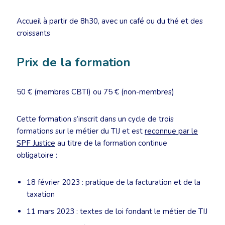
Accueil à partir de 8h30, avec un café ou du thé et des
croissants
Prix de la formation
50 € (membres CBTI) ou 75 € (non-membres)
Cette formation s’inscrit dans un cycle de trois
formations sur le métier du TIJ et est
reconnue par le
SPF Justice
au titre de la formation continue
obligatoire :
18 février 2023 : pratique de la facturation et de la
taxation
11 mars 2023 : textes de loi fondant le métier de TIJ