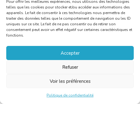
Pour offrir les meilleures expériences, nous utilisons des technologies
telles que les cookies pour stocker et/ou accéder aux informations des
appareils. Le fait de consentir à ces technologies nous permettra de
traiter des données telles que le comportement de navigation ou les ID
uniques sur ce site. Le fait de ne pas consentir ou de retirer son
consentement peut avoir un effet négatif sur certaines caractéristiques et
fonctions.
Accepter
Refuser
Voir les préférences
Politique de confidentialité