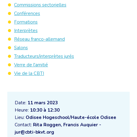
Commissions sectorielles
Conférences
Formations
Interprètes
Réseau franco-allemand
Salons
Traducteurs/interprètes jurés
Verre de l'amitié
Vie de la CBTI
Date:
11 mars 2023
Heure:
10:30 à 12:30
Lieu:
Odisee Hogeschool/Haute-école Odisee
Contact:
Rita Roggen, Francis Auquier -
jur@cbti-bkvt.org