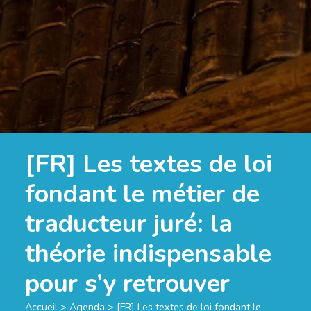
[FR] Les textes de loi
fondant le métier de
traducteur juré: la
théorie indispensable
pour s’y retrouver
Accueil
>
Agenda
>
[FR] Les textes de loi fondant le