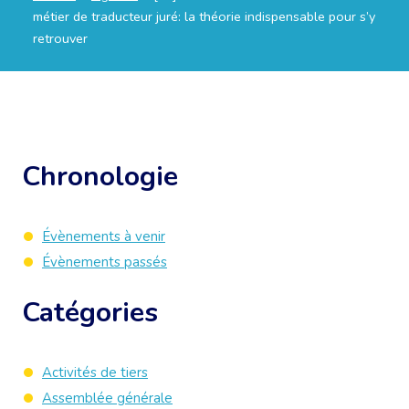
métier de traducteur juré: la théorie indispensable pour s’y
retrouver
Chronologie
Évènements à venir
Évènements passés
Catégories
Activités de tiers
Assemblée générale