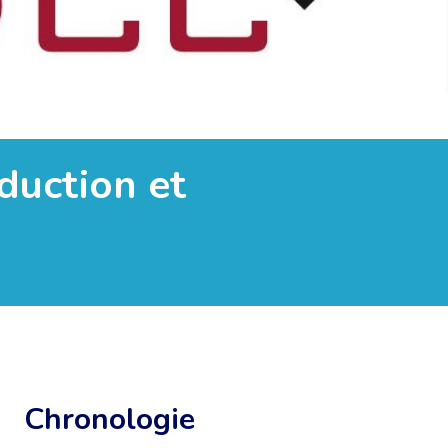
aduction et
Chronologie