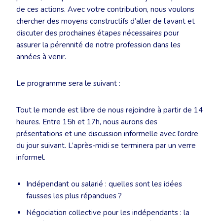
de ces actions. Avec votre contribution, nous voulons
chercher des moyens constructifs d’aller de l’avant et
discuter des prochaines étapes nécessaires pour
assurer la pérennité de notre profession dans les
années à venir.
Le programme sera le suivant :
Tout le monde est libre de nous rejoindre à partir de 14
heures. Entre 15h et 17h, nous aurons des
présentations et une discussion informelle avec l’ordre
du jour suivant. L’après-midi se terminera par un verre
informel.
Indépendant ou salarié : quelles sont les idées
fausses les plus répandues ?
Négociation collective pour les indépendants : la