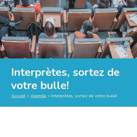
Interprètes, sortez de
votre bulle!
Accueil
>
Agenda
>
Interprètes, sortez de votre bulle!