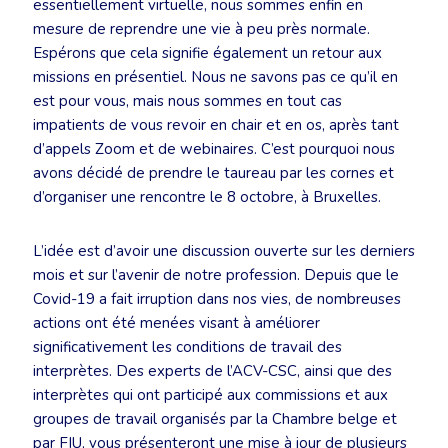
essentiellement virtuelle, nous sommes enfin en
mesure de reprendre une vie à peu près normale.
Espérons que cela signifie également un retour aux
missions en présentiel. Nous ne savons pas ce qu’il en
est pour vous, mais nous sommes en tout cas
impatients de vous revoir en chair et en os, après tant
d’appels Zoom et de webinaires. C’est pourquoi nous
avons décidé de prendre le taureau par les cornes et
d’organiser une rencontre le 8 octobre, à Bruxelles.
L’idée est d’avoir une discussion ouverte sur les derniers
mois et sur l’avenir de notre profession. Depuis que le
Covid-19 a fait irruption dans nos vies, de nombreuses
actions ont été menées visant à améliorer
significativement les conditions de travail des
interprètes. Des experts de l’ACV-CSC, ainsi que des
interprètes qui ont participé aux commissions et aux
groupes de travail organisés par la Chambre belge et
par FIU, vous présenteront une mise à jour de plusieurs