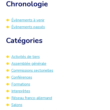
Chronologie
Évènements à venir
Évènements passés
Catégories
Activités de tiers
Assemblée générale
Commissions sectorielles
Conférences
Formations
Interprètes
Réseau franco-allemand
Salons