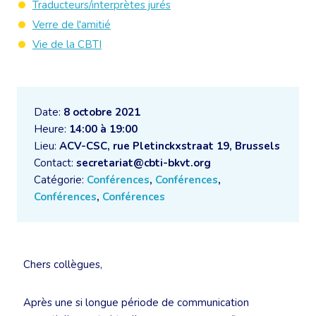
Traducteurs/interprètes jurés
Verre de l'amitié
Vie de la CBTI
Date:
8 octobre 2021
Heure:
14:00 à 19:00
Lieu:
ACV-CSC, rue Pletinckxstraat 19, Brussels
Contact:
secretariat@cbti-bkvt.org
Catégorie:
Conférences
,
Conférences
,
Conférences
,
Conférences
Chers collègues,
Après une si longue période de communication