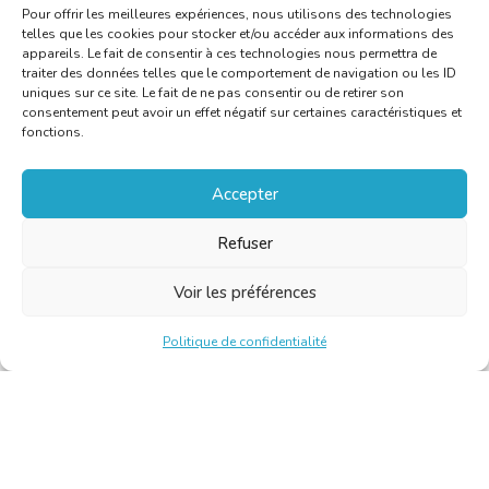
Pour offrir les meilleures expériences, nous utilisons des technologies
telles que les cookies pour stocker et/ou accéder aux informations des
appareils. Le fait de consentir à ces technologies nous permettra de
traiter des données telles que le comportement de navigation ou les ID
uniques sur ce site. Le fait de ne pas consentir ou de retirer son
consentement peut avoir un effet négatif sur certaines caractéristiques et
fonctions.
Accepter
Refuser
Voir les préférences
Politique de confidentialité