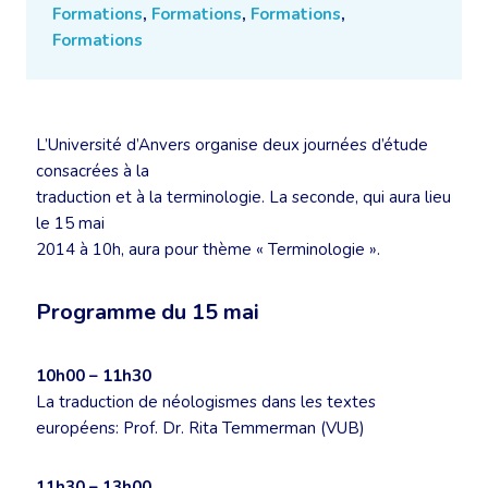
Formations
,
Formations
,
Formations
,
Formations
L’Université d’Anvers organise deux journées d’étude
consacrées à la
traduction et à la terminologie. La seconde, qui aura lieu
le 15 mai
2014 à 10h, aura pour thème « Terminologie ».
Programme du 15 mai
10h00 – 11h30
La traduction de néologismes dans les textes
européens: Prof. Dr. Rita Temmerman (VUB)
11h30 – 13h00