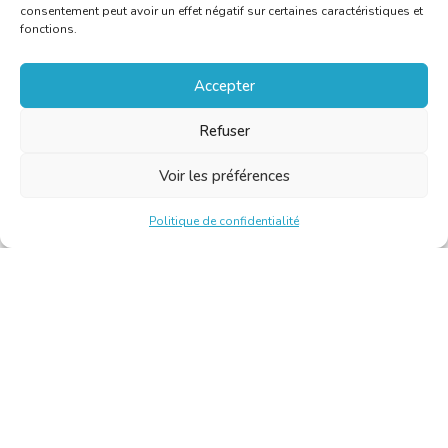
consentement peut avoir un effet négatif sur certaines caractéristiques et
fonctions.
Accepter
Refuser
Voir les préférences
Politique de confidentialité