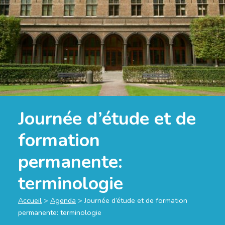
Journée d’étude et de
formation
permanente:
terminologie
Accueil
>
Agenda
>
Journée d’étude et de formation
permanente: terminologie