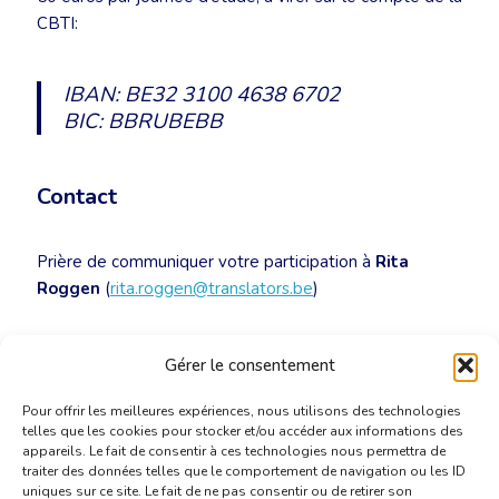
CBTI:
IBAN: BE32 3100 4638 6702
BIC: BBRUBEBB
Contact
Prière de communiquer votre participation à
Rita
Roggen
(
rita.roggen@translators.be
)
NULL
Gérer le consentement
Pour offrir les meilleures expériences, nous utilisons des technologies
telles que les cookies pour stocker et/ou accéder aux informations des
appareils. Le fait de consentir à ces technologies nous permettra de
traiter des données telles que le comportement de navigation ou les ID
uniques sur ce site. Le fait de ne pas consentir ou de retirer son