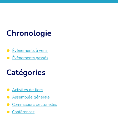
Chronologie
Évènements à venir
Évènements passés
Catégories
Activités de tiers
Assemblée générale
Commissions sectorielles
Conférences