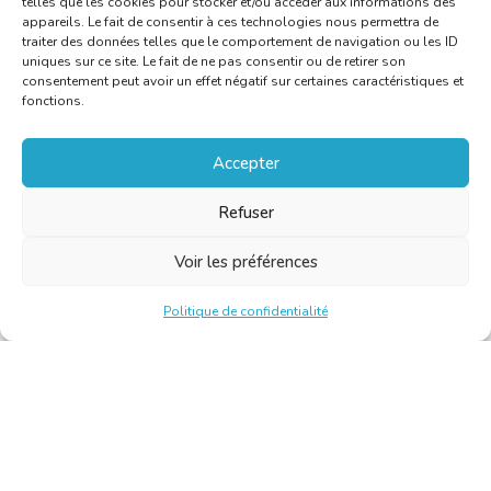
telles que les cookies pour stocker et/ou accéder aux informations des
appareils. Le fait de consentir à ces technologies nous permettra de
traiter des données telles que le comportement de navigation ou les ID
uniques sur ce site. Le fait de ne pas consentir ou de retirer son
consentement peut avoir un effet négatif sur certaines caractéristiques et
fonctions.
Accepter
Refuser
Voir les préférences
Politique de confidentialité