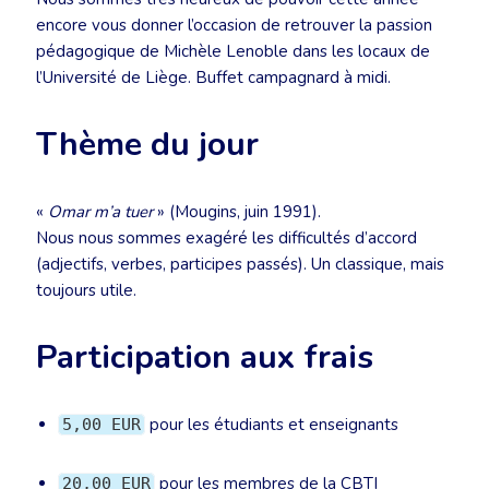
encore vous donner l’occasion de retrouver la passion
pédagogique de Michèle Lenoble dans les locaux de
l’Université de Liège. Buffet campagnard à midi.
Thème du jour
«
Omar m’a tuer
» (Mougins, juin 1991).
Nous nous sommes exagéré les difficultés d’accord
(adjectifs, verbes, participes passés). Un classique, mais
toujours utile.
Participation aux frais
pour les étudiants et enseignants
5,00 EUR
pour les membres de la CBTI
20,00 EUR