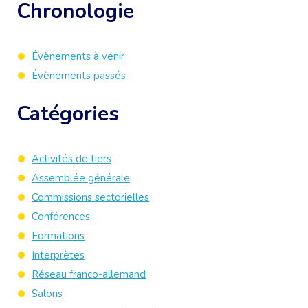
Chronologie
Évènements à venir
Évènements passés
Catégories
Activités de tiers
Assemblée générale
Commissions sectorielles
Conférences
Formations
Interprètes
Réseau franco-allemand
Salons