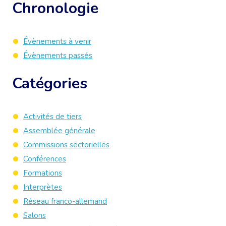
Chronologie
Évènements à venir
Évènements passés
Catégories
Activités de tiers
Assemblée générale
Commissions sectorielles
Conférences
Formations
Interprètes
Réseau franco-allemand
Salons