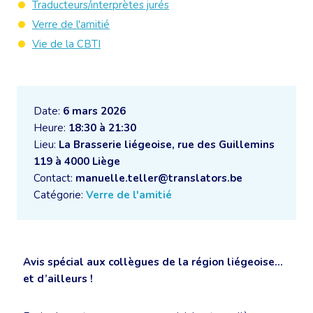
Traducteurs/interprètes jurés
Verre de l'amitié
Vie de la CBTI
Date:
6 mars 2026
Heure:
18:30 à 21:30
Lieu:
La Brasserie liégeoise, rue des Guillemins
119 à 4000 Liège
Contact:
manuelle.teller@translators.be
Catégorie:
Verre de l'amitié
Avis spécial aux collègues de la région liégeoise…
et d’ailleurs !