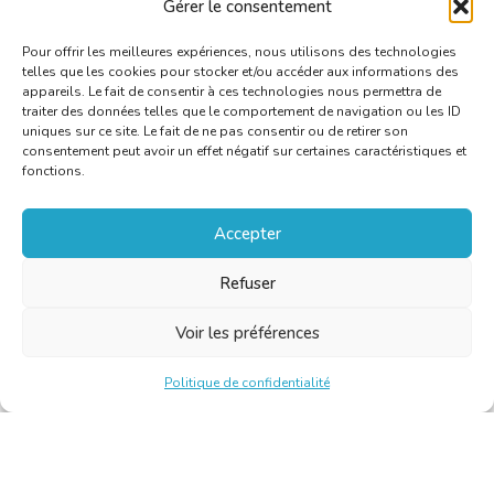
Gérer le consentement
Pour offrir les meilleures expériences, nous utilisons des technologies
telles que les cookies pour stocker et/ou accéder aux informations des
appareils. Le fait de consentir à ces technologies nous permettra de
traiter des données telles que le comportement de navigation ou les ID
uniques sur ce site. Le fait de ne pas consentir ou de retirer son
consentement peut avoir un effet négatif sur certaines caractéristiques et
fonctions.
Accepter
Refuser
Voir les préférences
Politique de confidentialité