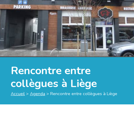
Rencontre entre
collègues à Liège
Accueil
>
Agenda
>
Rencontre entre collègues à Liège