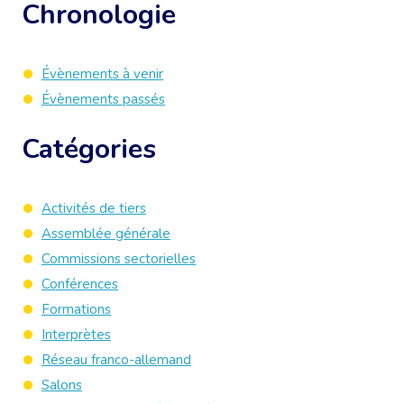
Chronologie
Évènements à venir
Évènements passés
Catégories
Activités de tiers
Assemblée générale
Commissions sectorielles
Conférences
Formations
Interprètes
Réseau franco-allemand
Salons