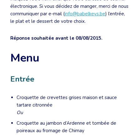
électronique. Si vous décidez de manger, merci de nous
communiquer par e-mail (
info@babelkeys.be
) l’entrée,
le plat et le dessert de votre choix.
Réponse souhaitée avant le 08/08/2015.
Menu
Entrée
Croquette de crevettes grises maison et sauce
tartare citronnée
Ou
Croquette au jambon d’Ardenne et tombée de
poireaux au fromage de Chimay