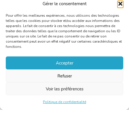
Gérer le consentement
Pour offrir les meilleures expériences, nous utilisons des technologies
telles que les cookies pour stocker et/ou accéder aux informations des
appareils. Le fait de consentir à ces technologies nous permettra de
traiter des données telles que le comportement de navigation ou les ID
uniques sur ce site. Le fait de ne pas consentir ou de retirer son
consentement peut avoir un effet négatif sur certaines caractéristiques et
fonctions.
Accepter
Refuser
Voir les préférences
Politique de confidentialité