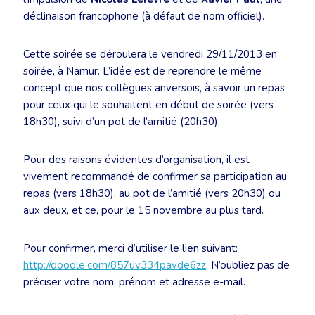
déclinaison francophone (à défaut de nom officiel).
Cette soirée se déroulera le vendredi 29/11/2013 en
soirée, à Namur. L’idée est de reprendre le même
concept que nos collègues anversois, à savoir un repas
pour ceux qui le souhaitent en début de soirée (vers
18h30), suivi d’un pot de l’amitié (20h30).
Pour des raisons évidentes d’organisation, il est
vivement recommandé de confirmer sa participation au
repas (vers 18h30), au pot de l’amitié (vers 20h30) ou
aux deux, et ce, pour le 15 novembre au plus tard.
Pour confirmer, merci d’utiliser le lien suivant:
http://doodle.com/857uv334pavde6zz
. N’oubliez pas de
préciser votre nom, prénom et adresse e-mail.