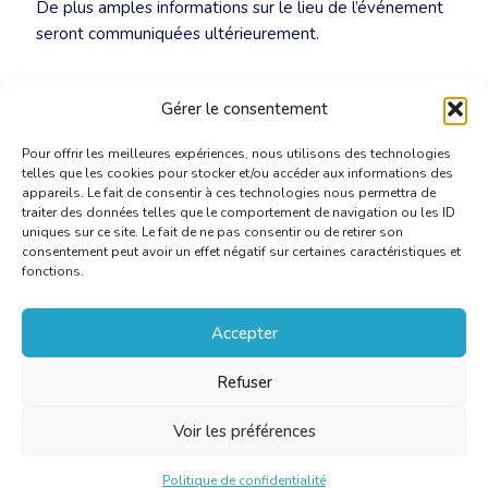
De plus amples informations sur le lieu de l’événement
seront communiquées ultérieurement.
NULL
Gérer le consentement
Pour offrir les meilleures expériences, nous utilisons des technologies
telles que les cookies pour stocker et/ou accéder aux informations des
appareils. Le fait de consentir à ces technologies nous permettra de
traiter des données telles que le comportement de navigation ou les ID
uniques sur ce site. Le fait de ne pas consentir ou de retirer son
consentement peut avoir un effet négatif sur certaines caractéristiques et
fonctions.
Accepter
Refuser
Voir les préférences
Politique de confidentialité