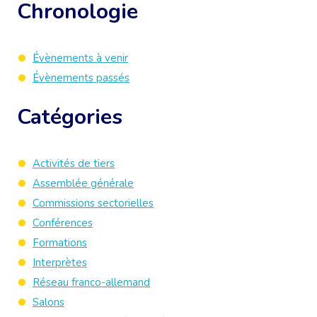
Chronologie
Évènements à venir
Évènements passés
Catégories
Activités de tiers
Assemblée générale
Commissions sectorielles
Conférences
Formations
Interprètes
Réseau franco-allemand
Salons