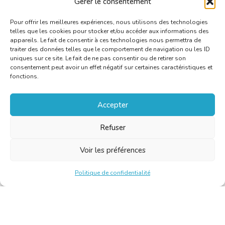
Gérer le consentement
Pour offrir les meilleures expériences, nous utilisons des technologies
telles que les cookies pour stocker et/ou accéder aux informations des
appareils. Le fait de consentir à ces technologies nous permettra de
traiter des données telles que le comportement de navigation ou les ID
uniques sur ce site. Le fait de ne pas consentir ou de retirer son
consentement peut avoir un effet négatif sur certaines caractéristiques et
fonctions.
Accepter
Refuser
Voir les préférences
Politique de confidentialité