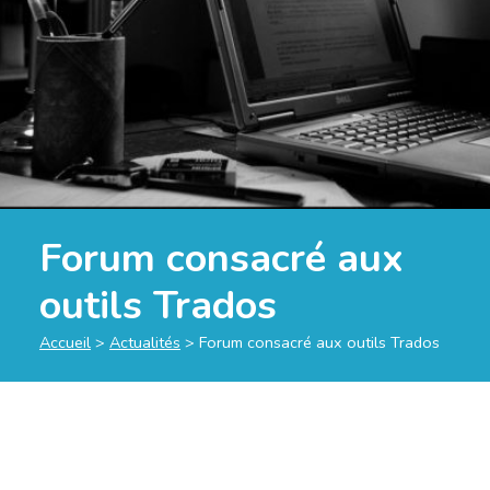
Forum consacré aux
outils Trados
Accueil
>
Actualités
>
Forum consacré aux outils Trados