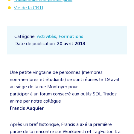
Vie de la CBTI
Catégorie:
Activités
,
Formations
Date de publication:
20 avril 2013
Une petite vingtaine de personnes (membres,
non-membres et étudiants) se sont réunies le 19 avril
au siège de la rue Montoyer pour
participer à un forum consacré aux outils SDL Trados,
animé par notre collègue
Francis Auquier
.
Après un bref historique, Francis a axé la première
partie de la rencontre sur Workbench et TagEditor. Il a