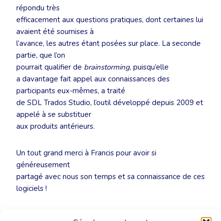
répondu très
efficacement aux questions pratiques, dont certaines lui
avaient été soumises à
l’avance, les autres étant posées sur place. La seconde
partie, que l’on
pourrait qualifier de
brainstorming
, puisqu’elle
a davantage fait appel aux connaissances des
participants eux-mêmes, a traité
de SDL Trados Studio, l’outil développé depuis 2009 et
appelé à se substituer
aux produits antérieurs.
Un tout grand merci à Francis pour avoir si
généreusement
partagé avec nous son temps et sa connaissance de ces
logiciels !
Auteur : Pascale Pilawski