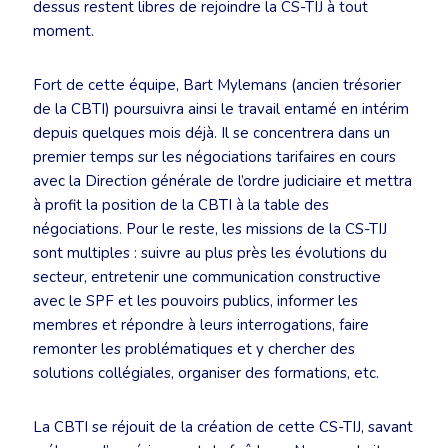
dessus restent libres de rejoindre la CS-TIJ à tout
moment.
Fort de cette équipe, Bart Mylemans (ancien trésorier
de la CBTI) poursuivra ainsi le travail entamé en intérim
depuis quelques mois déjà. Il se concentrera dans un
premier temps sur les négociations tarifaires en cours
avec la Direction générale de l’ordre judiciaire et mettra
à profit la position de la CBTI à la table des
négociations. Pour le reste, les missions de la CS-TIJ
sont multiples : suivre au plus près les évolutions du
secteur, entretenir une communication constructive
avec le SPF et les pouvoirs publics, informer les
membres et répondre à leurs interrogations, faire
remonter les problématiques et y chercher des
solutions collégiales, organiser des formations, etc.
La CBTI se réjouit de la création de cette CS-TIJ, savant