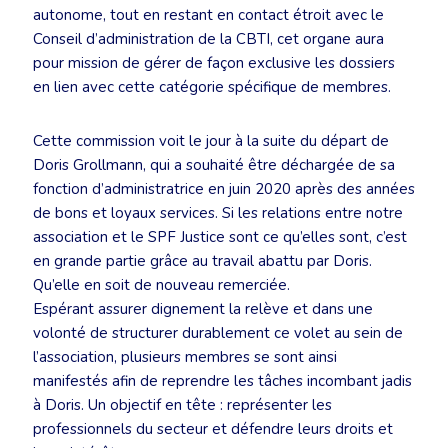
autonome, tout en restant en contact étroit avec le
Conseil d’administration de la CBTI, cet organe aura
pour mission de gérer de façon exclusive les dossiers
en lien avec cette catégorie spécifique de membres.
Cette commission voit le jour à la suite du départ de
Doris Grollmann, qui a souhaité être déchargée de sa
fonction d’administratrice en juin 2020 après des années
de bons et loyaux services. Si les relations entre notre
association et le SPF Justice sont ce qu’elles sont, c’est
en grande partie grâce au travail abattu par Doris.
Qu’elle en soit de nouveau remerciée.
Espérant assurer dignement la relève et dans une
volonté de structurer durablement ce volet au sein de
l’association, plusieurs membres se sont ainsi
manifestés afin de reprendre les tâches incombant jadis
à Doris. Un objectif en tête : représenter les
professionnels du secteur et défendre leurs droits et