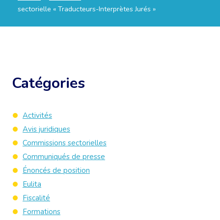
sectorielle « Traducteurs-Interprètes Jurés »
Catégories
Activités
Avis juridiques
Commissions sectorielles
Communiqués de presse
Énoncés de position
Eulita
Fiscalité
Formations