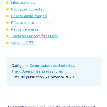
Infos pratiques
Nouvelles du secteur
Réseau anglo-français
Réseau franco-allemand
Revue de presse
Traducteurs/interprètes jurés
Vie de la CBTI
Catégorie:
Commissions sectorielles
,
Traducteurs/interprètes jurés
Date de publication:
21 octobre 2020