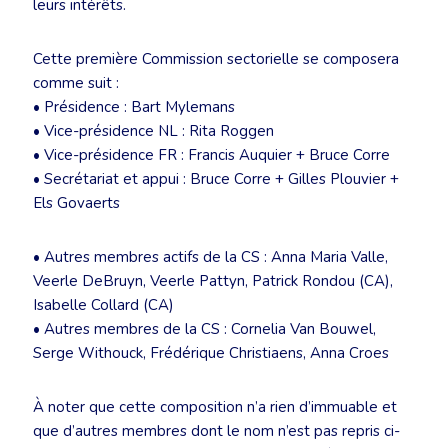
leurs intérêts.
Cette première Commission sectorielle se composera
comme suit :
• Présidence : Bart Mylemans
• Vice-présidence NL : Rita Roggen
• Vice-présidence FR : Francis Auquier + Bruce Corre
• Secrétariat et appui : Bruce Corre + Gilles Plouvier +
Els Govaerts
• Autres membres actifs de la CS : Anna Maria Valle,
Veerle DeBruyn, Veerle Pattyn, Patrick Rondou (CA),
Isabelle Collard (CA)
• Autres membres de la CS : Cornelia Van Bouwel,
Serge Withouck, Frédérique Christiaens, Anna Croes
À noter que cette composition n’a rien d’immuable et
que d’autres membres dont le nom n’est pas repris ci-