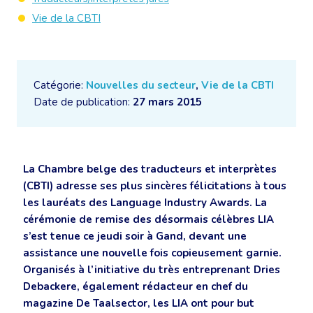
Vie de la CBTI
Catégorie:
Nouvelles du secteur
,
Vie de la CBTI
Date de publication:
27 mars 2015
La Chambre belge des traducteurs et interprètes
(CBTI) adresse ses plus sincères félicitations à tous
les lauréats des Language Industry Awards. La
cérémonie de remise des désormais célèbres LIA
s’est tenue ce jeudi soir à Gand, devant une
assistance une nouvelle fois copieusement garnie.
Organisés à l’initiative du très entreprenant Dries
Debackere, également rédacteur en chef du
magazine De Taalsector, les LIA ont pour but