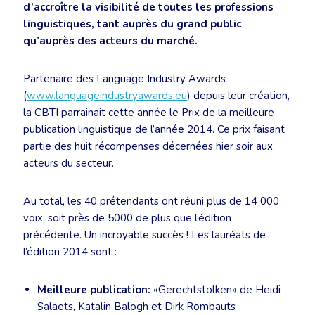
d’accroître la visibilité de toutes les professions
linguistiques, tant auprès du grand public
qu’auprès des acteurs du marché.
Partenaire des Language Industry Awards
(
www.languageindustryawards.eu
) depuis leur création,
la CBTI parrainait cette année le Prix de la meilleure
publication linguistique de l’année 2014. Ce prix faisant
partie des huit récompenses décernées hier soir aux
acteurs du secteur.
Au total, les 40 prétendants ont réuni plus de 14 000
voix, soit près de 5000 de plus que l’édition
précédente. Un incroyable succès ! Les lauréats de
l’édition 2014 sont :
Meilleure publication:
«Gerechtstolken» de Heidi
Salaets, Katalin Balogh et Dirk Rombauts