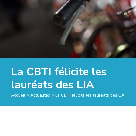
La CBTI félicite les
lauréats des LIA
Accueil
>
Actualités
>
La CBTI félicite les lauréats des LIA