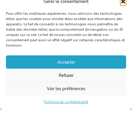
Gérer le consentement
Pour offrir les meilleures expériences, nous utilisons des technologies
telles que les cookies pour stocker et/ou accéder aux informations des
appareils. Le fait de consentir à ces technologies nous permettra de
traiter des données telles que le comportement de navigation ou les ID
uniques sur ce site. Le fait de ne pas consentir ou de retirer son
consentement peut avoir un effet négatif sur certaines caractéristiques et
fonctions.
Accepter
Refuser
Voir les préférences
Politique de confidentialité