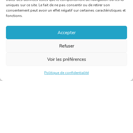
uniques sur ce site. Le fait de ne pas consentir ou de retirer son
consentement peut avoir un effet négatif sur certaines caractéristiques et
fonctions.
Accepter
Refuser
Voir les préférences
Politique de confidentialité