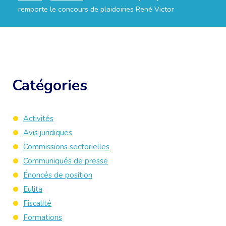
remporte le concours de plaidoiries René Victor
Catégories
Activités
Avis juridiques
Commissions sectorielles
Communiqués de presse
Énoncés de position
Eulita
Fiscalité
Formations