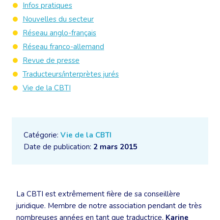
Infos pratiques
Nouvelles du secteur
Réseau anglo-français
Réseau franco-allemand
Revue de presse
Traducteurs/interprètes jurés
Vie de la CBTI
Catégorie:
Vie de la CBTI
Date de publication:
2 mars 2015
La CBTI est extrêmement fière de sa conseillère
juridique. Membre de notre association pendant de très
nombreuses années en tant que traductrice,
Karine