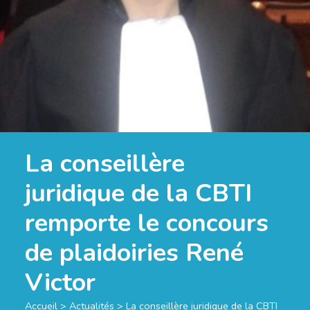
La conseillère
juridique de la CBTI
remporte le concours
de plaidoiries René
Victor
Accueil
>
Actualités
>
La conseillère juridique de la CBTI