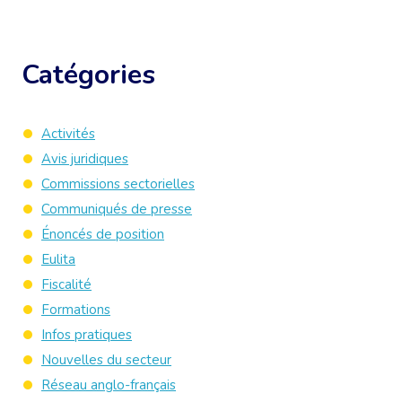
Catégories
Activités
Avis juridiques
Commissions sectorielles
Communiqués de presse
Énoncés de position
Eulita
Fiscalité
Formations
Infos pratiques
Nouvelles du secteur
Réseau anglo-français