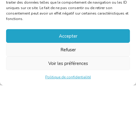
traiter des données telles que le comportement de navigation ou les ID
uniques sur ce site. Le fait de ne pas consentir ou de retirer son
consentement peut avoir un effet négatif sur certaines caractéristiques et
fonctions.
Accepter
Refuser
Voir les préférences
Politique de confidentialité