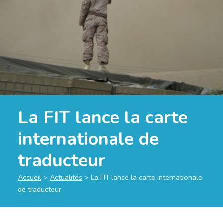
La FIT lance la carte
internationale de
traducteur
Accueil
>
Actualités
>
La FIT lance la carte internationale
de traducteur