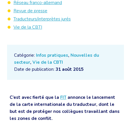
Réseau franco-allemand
Revue de presse
Traducteurs/interprètes jurés
Vie de la CBTI
Catégorie:
Infos pratiques
,
Nouvelles du
secteur
,
Vie de la CBTI
Date de publication:
31 août 2015
C’est avec fierté que la
FIT
annonce le lancement
de la carte internationale du traducteur, dont le
but est de protéger nos collègues travaillant dans
les zones de conflit.