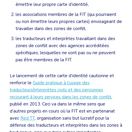
émettre leur propre carte d’identité,
les associations membres de la FIT (qui pourraient
ou non émettre leurs propres cartes) envisageant de
travailler dans des zones de conflit,
les traducteurs et interprètes travaillant dans des
zones de conflit avec des agences accréditées
spécifiques, lesquelles ne sont pas ou ne peuvent
pas être membres de la FIT.
Le lancement de cette carte d’identité cautionne et
renforce le
Guide pratique à l’usage des
traducteurs/interprètes civils et des personnes
recourant à leurs services dans les zones de conflit
,
publié en 2013. Ceci va dans le même sens que
d’autres projets en cours où la FIT est en partenariat
avec
Red TT
, organisation sans but lucratif pour la
défense des traducteurs et interprètes dans les zones à