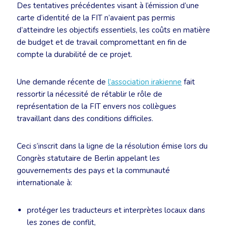
Des tentatives précédentes visant à l’émission d’une
carte d’identité de la FIT n’avaient pas permis
d’atteindre les objectifs essentiels, les coûts en matière
de budget et de travail compromettant en fin de
compte la durabilité de ce projet.
Une demande récente de
l’association irakienne
fait
ressortir la nécessité de rétablir le rôle de
représentation de la FIT envers nos collègues
travaillant dans des conditions difficiles.
Ceci s’inscrit dans la ligne de la résolution émise lors du
Congrès statutaire de Berlin appelant les
gouvernements des pays et la communauté
internationale à:
protéger les traducteurs et interprètes locaux dans
les zones de conflit,