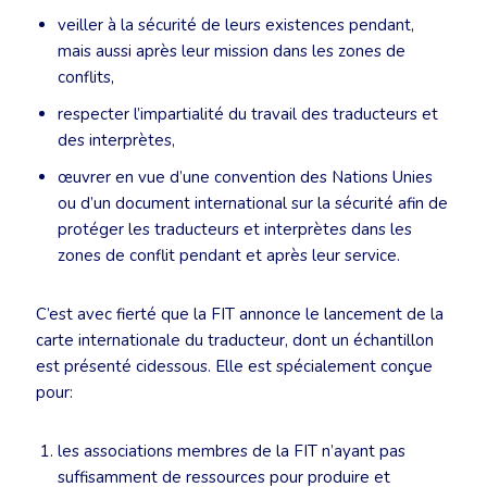
veiller à la sécurité de leurs existences pendant,
mais aussi après leur mission dans les zones de
conflits,
respecter l’impartialité du travail des traducteurs et
des interprètes,
œuvrer en vue d’une convention des Nations Unies
ou d’un document international sur la sécurité afin de
protéger les traducteurs et interprètes dans les
zones de conflit pendant et après leur service.
C’est avec fierté que la FIT annonce le lancement de la
carte internationale du traducteur, dont un échantillon
est présenté cidessous. Elle est spécialement conçue
pour:
les associations membres de la FIT n’ayant pas
suffisamment de ressources pour produire et