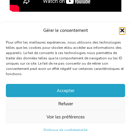
Plus d’infos
ici
.
Gérer le consentement
Pour offrir les meilleures expériences, nous utilisons des technologies
telles que les cookies pour stocker et/ou accéder aux informations des
appareils. Le fait de consentir à ces technologies nous permettra de
traiter des données telles que le comportement de navigation ou les ID
uniques sur ce site. Le fait de ne pas consentir ou de retirer son
consentement peut avoir un effet négatif sur certaines caractéristiques et
fonctions.
Accepter
Refuser
Voir les préférences
Politique de confidentialité