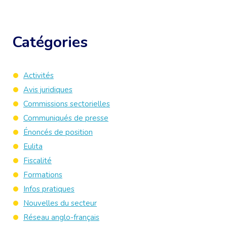
Catégories
Activités
Avis juridiques
Commissions sectorielles
Communiqués de presse
Énoncés de position
Eulita
Fiscalité
Formations
Infos pratiques
Nouvelles du secteur
Réseau anglo-français