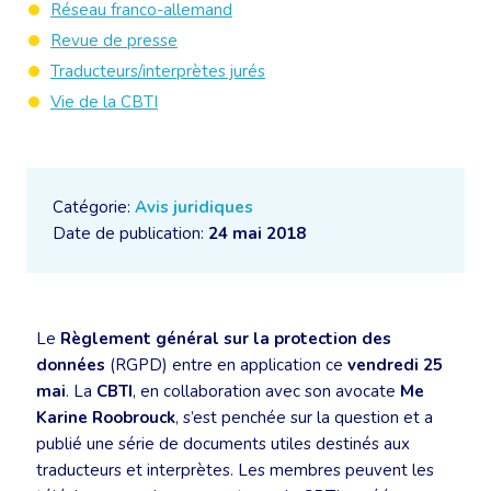
Réseau franco-allemand
Revue de presse
Traducteurs/interprètes jurés
Vie de la CBTI
Catégorie:
Avis juridiques
Date de publication:
24 mai 2018
Le
Règlement général sur la protection des
données
(RGPD) entre en application ce
vendredi 25
mai
. La
CBTI
, en collaboration avec son avocate
Me
Karine Roobrouck
, s’est penchée sur la question et a
publié une série de documents utiles destinés aux
traducteurs et interprètes. Les membres peuvent les