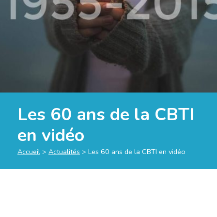
Les 60 ans de la CBTI
en vidéo
Accueil
>
Actualités
>
Les 60 ans de la CBTI en vidéo