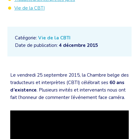
Vie de la CBTI
Catégorie:
Vie de la CBTI
Date de publication:
4 décembre 2015
Le vendredi 25 septembre 2015, la Chambre belge des
traducteurs et interprètes (CBTI) célébrait ses
60 ans
d’existence
. Plusieurs invités et intervenants nous ont
fait l’honneur de commenter l’événement face caméra.