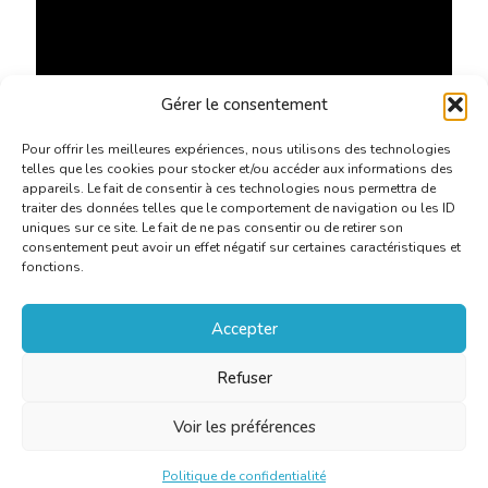
Gérer le consentement
Pour offrir les meilleures expériences, nous utilisons des technologies
telles que les cookies pour stocker et/ou accéder aux informations des
appareils. Le fait de consentir à ces technologies nous permettra de
traiter des données telles que le comportement de navigation ou les ID
uniques sur ce site. Le fait de ne pas consentir ou de retirer son
consentement peut avoir un effet négatif sur certaines caractéristiques et
fonctions.
Accepter
Refuser
Voir les préférences
Politique de confidentialité