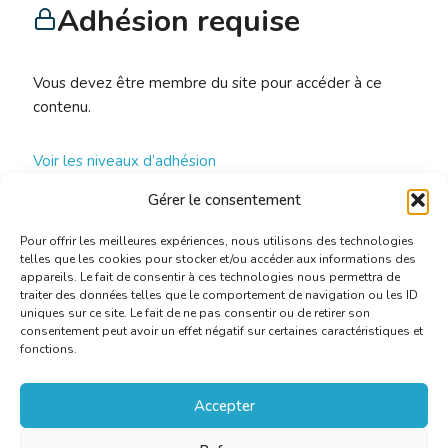
Adhésion requise
Vous devez être membre du site pour accéder à ce
contenu.
Voir les niveaux d’adhésion
Gérer le consentement
Already a member?
Connectez-vous ici
Pour offrir les meilleures expériences, nous utilisons des technologies
telles que les cookies pour stocker et/ou accéder aux informations des
appareils. Le fait de consentir à ces technologies nous permettra de
traiter des données telles que le comportement de navigation ou les ID
uniques sur ce site. Le fait de ne pas consentir ou de retirer son
consentement peut avoir un effet négatif sur certaines caractéristiques et
fonctions.
Accepter