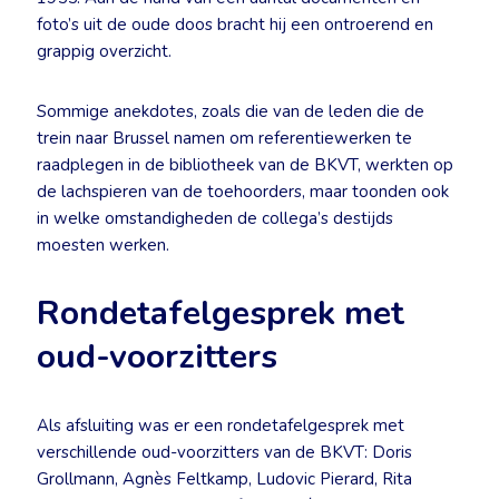
foto’s uit de oude doos bracht hij een ontroerend en
grappig overzicht.
Sommige anekdotes, zoals die van de leden die de
trein naar Brussel namen om referentiewerken te
raadplegen in de bibliotheek van de BKVT, werkten op
de lachspieren van de toehoorders, maar toonden ook
in welke omstandigheden de collega’s destijds
moesten werken.
Rondetafelgesprek met
oud-voorzitters
Als afsluiting was er een rondetafelgesprek met
verschillende oud-voorzitters van de BKVT: Doris
Grollmann, Agnès Feltkamp, Ludovic Pierard, Rita