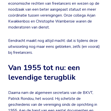
economische rechten van freelancers en wezen op de
noodzaak van een beter aangepast statuut en meer
coördinatie tussen verenigingen. Onze collega Arjan
Kwakkenbos en Christophe Wambersie waren de
moderatoren van dienst.
Eendracht maakt nog altijd macht: dat is tijdens deze
uitwisseling nog maar eens gebleken, zelfs (en vooral)
bij freelancers.
Van 1955 tot nu: een
levendige terugblik
Daarna nam de algemeen secretaris van de BKVT,
Patrick Rondou, het woord. Hij schetste de
geschiedenis van de vereniging sinds de oprichting in
1955. Aan de hand van een aantal documenten en