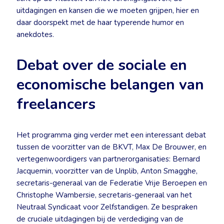
uitdagingen en kansen die we moeten grijpen, hier en
daar doorspekt met de haar typerende humor en
anekdotes.
Debat over de sociale en
economische belangen van
freelancers
Het programma ging verder met een interessant debat
tussen de voorzitter van de BKVT, Max De Brouwer, en
vertegenwoordigers van partnerorganisaties: Bernard
Jacquemin, voorzitter van de Unplib, Anton Smagghe,
secretaris-generaal van de Federatie Vrije Beroepen en
Christophe Wambersie, secretaris-generaal van het
Neutraal Syndicaat voor Zelfstandigen. Ze bespraken
de cruciale uitdagingen bij de verdediging van de