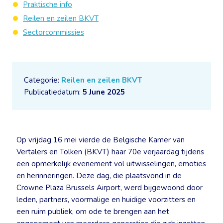
Praktische info
Reilen en zeilen BKVT
Sectorcommissies
Categorie:
Reilen en zeilen BKVT
Publicatiedatum:
5 June 2025
Op vrijdag 16 mei vierde de Belgische Kamer van
Vertalers en Tolken (BKVT) haar 70e verjaardag tijdens
een opmerkelijk evenement vol uitwisselingen, emoties
en herinneringen. Deze dag, die plaatsvond in de
Crowne Plaza Brussels Airport, werd bijgewoond door
leden, partners, voormalige en huidige voorzitters en
een ruim publiek, om ode te brengen aan het