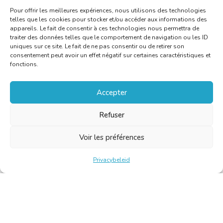
Pour offrir les meilleures expériences, nous utilisons des technologies
telles que les cookies pour stocker et/ou accéder aux informations des
appareils. Le fait de consentir à ces technologies nous permettra de
traiter des données telles que le comportement de navigation ou les ID
uniques sur ce site. Le fait de ne pas consentir ou de retirer son
consentement peut avoir un effet négatif sur certaines caractéristiques et
fonctions.
Accepter
Refuser
Voir les préférences
Privacybeleid