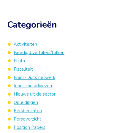
Categorieën
Activiteiten
Beëdigd vertalers/tolken
Eulita
Fiscaliteit
Frans-Duits netwerk
Juridische adviezen
Nieuws uit de sector
Opleidingen
Persberichten
Persoverzicht
Position Papers